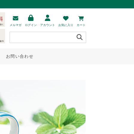
メルマガ
ログイン
アカウント
お気に入り
カート
お問い合わせ