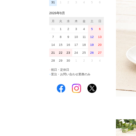
31
1
2
3
4
5
6
2026年9月
月
火
水
木
金
土
日
31
1
2
3
4
5
6
7
8
9
10
11
12
13
14
15
16
17
18
19
20
21
22
23
24
25
26
27
28
29
30
1
2
3
4
■
祝日・定休日
■
受注・お問い合わせ業務のみ