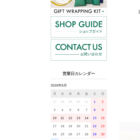
営業日カレンダー
2026年8月
月
火
水
木
金
土
日
27
28
29
30
31
1
2
3
4
5
6
7
8
9
10
11
12
13
14
15
16
17
18
19
20
21
22
23
24
25
26
27
28
29
30