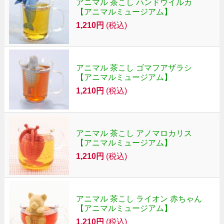
アニマル 茶こし ハンドウイルカ
【アニマルミュージアム】
1,210円
(税込)
アニマル 茶こし ゴマフアザラシ
【アニマルミュージアム】
1,210円
(税込)
アニマル 茶こし アノマロカリス
【アニマルミュージアム】
1,210円
(税込)
アニマル 茶こし ライオン 赤ちゃん
【アニマルミュージアム】
1,210円
(税込)