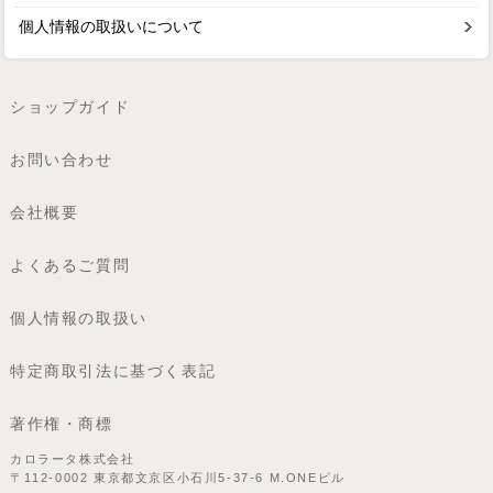
個人情報の取扱いについて
ショップガイド
お問い合わせ
会社概要
よくあるご質問
個人情報の取扱い
特定商取引法に基づく表記
著作権・商標
カロラータ株式会社
〒112-0002 東京都文京区小石川5-37-6 M.ONEビル