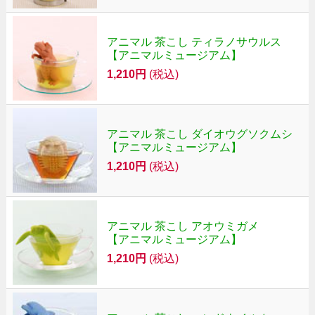
アニマル 茶こし ティラノサウルス
【アニマルミュージアム】
1,210円
(税込)
アニマル 茶こし ダイオウグソクムシ
【アニマルミュージアム】
1,210円
(税込)
アニマル 茶こし アオウミガメ
【アニマルミュージアム】
1,210円
(税込)