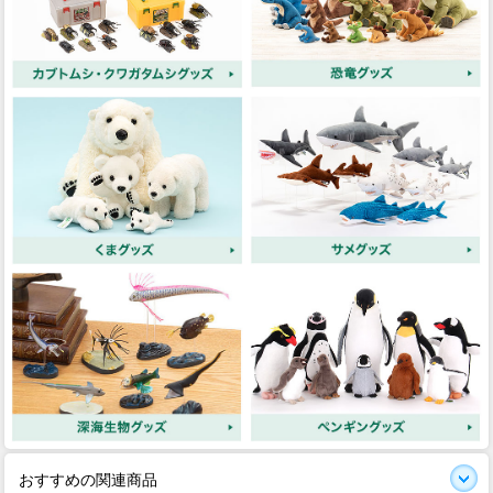
おすすめの関連商品