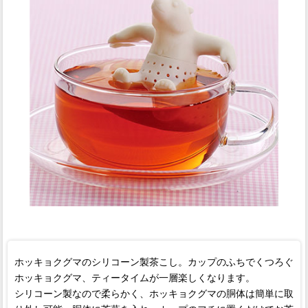
ホッキョクグマのシリコーン製茶こし。カップのふちでくつろぐ
ホッキョクグマ、ティータイムが一層楽しくなります。
シリコーン製なので柔らかく、ホッキョクグマの胴体は簡単に取