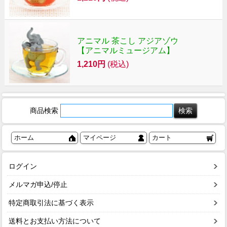
アニマル 茶こし アジアゾウ
【アニマルミュージアム】
1,210円
(税込)
商品検索
ホーム
マイページ
カート
ログイン
メルマガ申込/停止
特定商取引法に基づく表示
送料とお支払い方法について