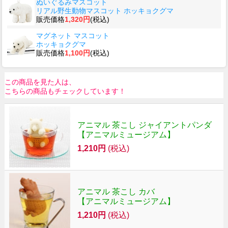
ぬいぐるみマスコット
リアル野生動物マスコット ホッキョクグマ
販売価格
1,320円
(税込)
マグネット マスコット
ホッキョクグマ
販売価格
1,100円
(税込)
この商品を見た人は、
こちらの商品もチェックしています！
アニマル 茶こし ジャイアントパンダ
【アニマルミュージアム】
1,210円
(税込)
アニマル 茶こし カバ
【アニマルミュージアム】
1,210円
(税込)