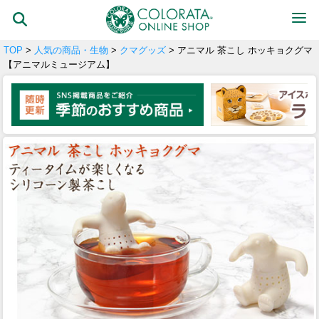
TOP
>
人気の商品・生物
>
クマグッズ
> アニマル 茶こし ホッキョクグマ
【アニマルミュージアム】