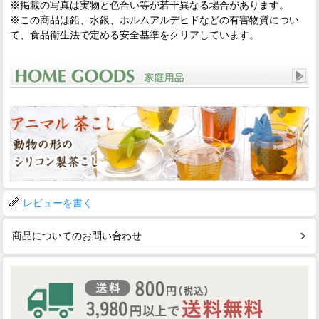
※掲載の写真は実物と色合い等が若干異なる場合があります。
※この商品は鉛、水銀、ホルムアルデヒドなどの有害物質につい
て、食品衛生法で定める安全基準をクリアしています。
レビューを書く
商品についてのお問い合わせ