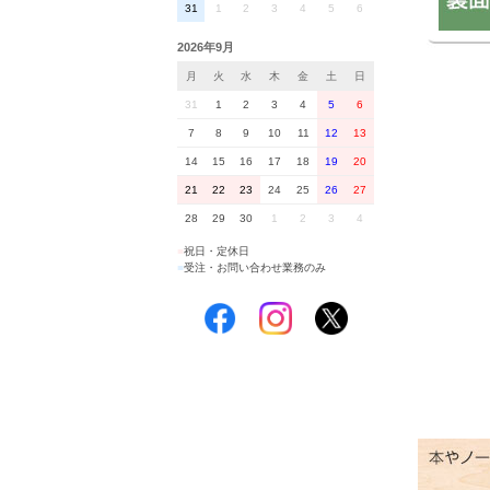
31
1
2
3
4
5
6
2026年9月
月
火
水
木
金
土
日
31
1
2
3
4
5
6
7
8
9
10
11
12
13
14
15
16
17
18
19
20
21
22
23
24
25
26
27
28
29
30
1
2
3
4
■
祝日・定休日
■
受注・お問い合わせ業務のみ