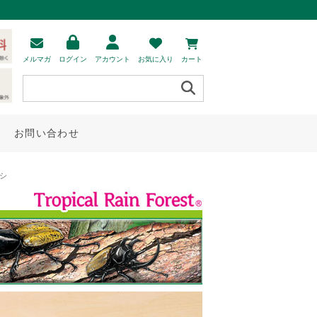
メルマガ
ログイン
アカウント
お気に入り
カート
お問い合わせ
ムシ