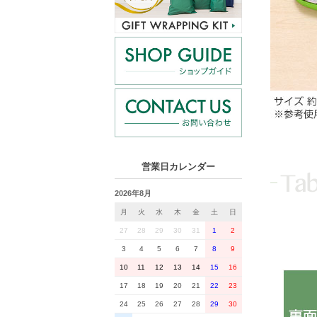
営業日カレンダー
2026年8月
月
火
水
木
金
土
日
27
28
29
30
31
1
2
3
4
5
6
7
8
9
10
11
12
13
14
15
16
17
18
19
20
21
22
23
24
25
26
27
28
29
30