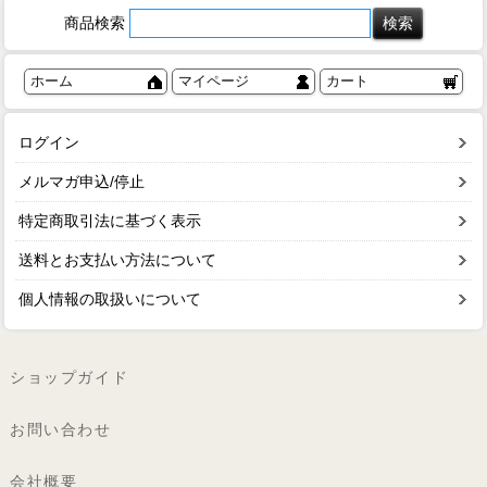
商品検索
ホーム
マイページ
カート
ログイン
メルマガ申込/停止
特定商取引法に基づく表示
送料とお支払い方法について
個人情報の取扱いについて
ショップガイド
お問い合わせ
会社概要