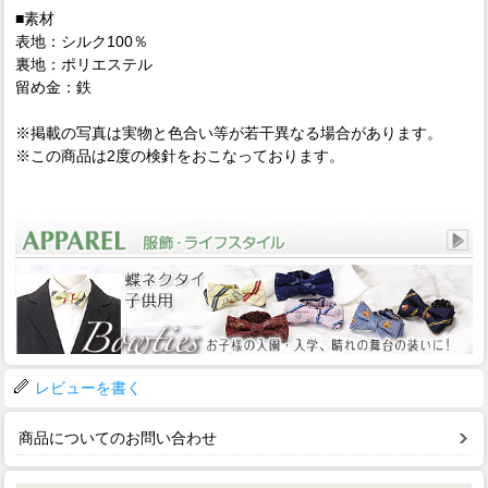
■素材
表地：シルク100％
裏地：ポリエステル
留め金：鉄
※掲載の写真は実物と色合い等が若干異なる場合があります。
※この商品は2度の検針をおこなっております。
レビューを書く
商品についてのお問い合わせ