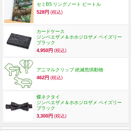
セミB5 リングノート ビートル
528円
(税込)
カードケース
ジンベエザメ＆ホホジロザメ ペイズリー
ブラック
4,950円
(税込)
アニマルクリップ 絶滅危惧動物
462円
(税込)
蝶ネクタイ
ジンベエザメ＆ホホジロザメ ペイズリー
ブラック
3,300円
(税込)