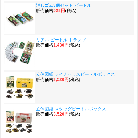
消しゴム3個セット ビートル
販売価格
528円
(税込)
リアル ビートル トランプ
販売価格
1,430円
(税込)
立体図鑑 ライナセラスビートルボックス
販売価格
3,520円
(税込)
立体図鑑 スタッグビートルボックス
販売価格
3,520円
(税込)