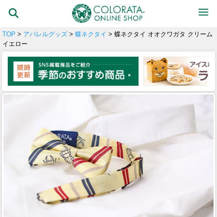
TOP
>
アパレルグッズ
>
蝶ネクタイ
> 蝶ネクタイ オオクワガタ クリーム
イエロー