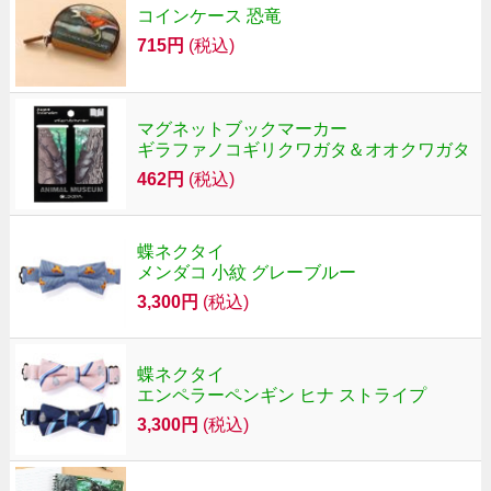
コインケース 恐竜
715円
(税込)
マグネットブックマーカー
ギラファノコギリクワガタ＆オオクワガタ
462円
(税込)
蝶ネクタイ
メンダコ 小紋 グレーブルー
3,300円
(税込)
蝶ネクタイ
エンペラーペンギン ヒナ ストライプ
3,300円
(税込)