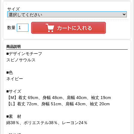
サイズ
数量
商品説明
■デザインモチーフ
スピノサウルス
■色
ネイビー
■サイズ
【M】着丈 69cm、身幅 48cm、肩幅 40cm、袖丈 19cm
【L】着丈 72cm、身幅 51cm、肩幅 43cm、袖丈 20cm
■素 材
綿38％、ポリエステル38％、レーヨン24％