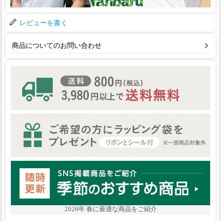
レビューを書く
商品についてのお問い合わせ