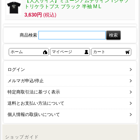
【大人サイズ】ミュージアムデザイン Tシャツ
トリケラトプス ブラック 半袖 M L
3,630円
(税込)
商品検索
ホーム
マイページ
カート
ログイン
メルマガ申込/停止
特定商取引法に基づく表示
送料とお支払い方法について
個人情報の取扱いについて
ショップガイド