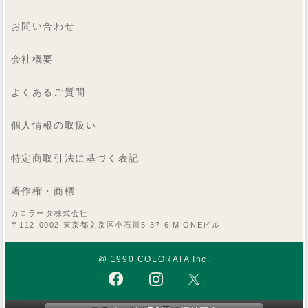
お問い合わせ
会社概要
よくあるご質問
個人情報の取扱い
特定商取引法に基づく表記
著作権・商標
カロラータ株式会社
〒112-0002 東京都文京区小石川5-37-6 M.ONEビル
@ 1990 COLORATA Inc.