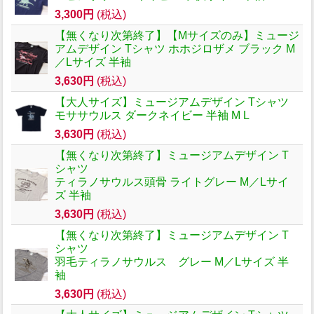
3,300円
(税込)
【無くなり次第終了】【Mサイズのみ】ミュージ
アムデザイン Tシャツ ホホジロザメ ブラック M
／Lサイズ 半袖
3,630円
(税込)
【大人サイズ】ミュージアムデザイン Tシャツ
モササウルス ダークネイビー 半袖 M L
3,630円
(税込)
【無くなり次第終了】ミュージアムデザイン T
シャツ
ティラノサウルス頭骨 ライトグレー M／Lサイ
ズ 半袖
3,630円
(税込)
【無くなり次第終了】ミュージアムデザイン T
シャツ
羽毛ティラノサウルス グレー M／Lサイズ 半
袖
3,630円
(税込)