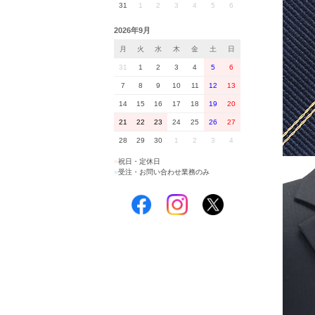
31
1
2
3
4
5
6
2026年9月
月
火
水
木
金
土
日
31
1
2
3
4
5
6
7
8
9
10
11
12
13
14
15
16
17
18
19
20
21
22
23
24
25
26
27
28
29
30
1
2
3
4
■
祝日・定休日
■
受注・お問い合わせ業務のみ