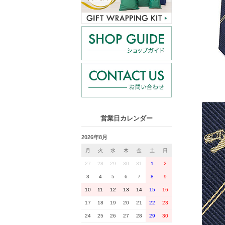
営業日カレンダー
2026年8月
月
火
水
木
金
土
日
27
28
29
30
31
1
2
3
4
5
6
7
8
9
10
11
12
13
14
15
16
17
18
19
20
21
22
23
24
25
26
27
28
29
30