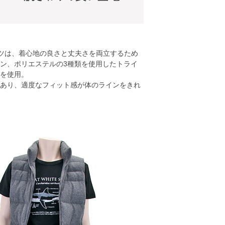
ツは、着心地の良さと丈夫さを両立するため
ン、ポリエステルの3種類を使用したトライ
を使用。
あり、適度なフィット感が体のラインをきれ