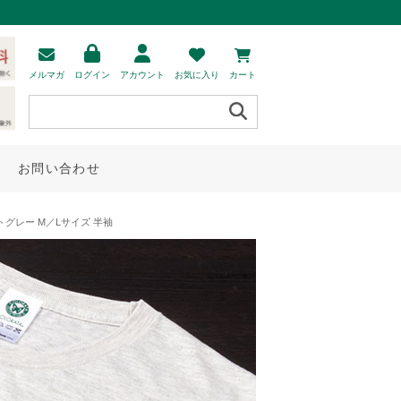
メルマガ
ログイン
アカウント
お気に入り
カート
お問い合わせ
トグレー M／Lサイズ 半袖