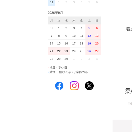
31
1
2
3
4
5
6
2026年9月
月
火
水
木
金
土
日
着丈
31
1
2
3
4
5
6
7
8
9
10
11
12
13
14
15
16
17
18
19
20
21
22
23
24
25
26
27
28
29
30
1
2
3
4
■
祝日・定休日
■
受注・お問い合わせ業務のみ