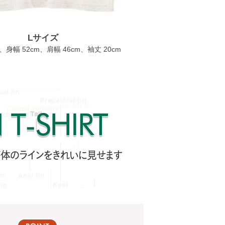
Lサイズ
m、身幅 52cm、肩幅 46cm、袖丈 20cm