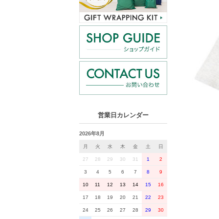
営業日カレンダー
2026年8月
月
火
水
木
金
土
日
27
28
29
30
31
1
2
3
4
5
6
7
8
9
10
11
12
13
14
15
16
17
18
19
20
21
22
23
24
25
26
27
28
29
30