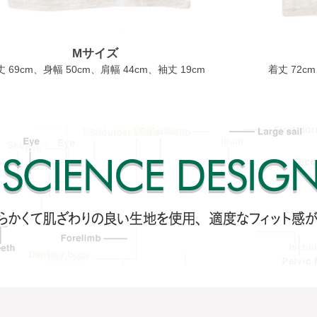
Mサイズ
 69cm、身幅 50cm、肩幅 44cm、袖丈 19cm
着丈 72c