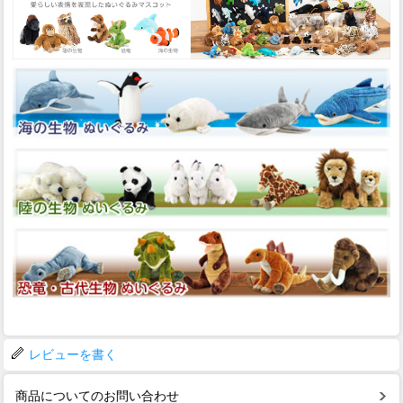
レビューを書く
商品についてのお問い合わせ