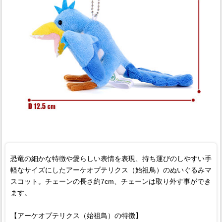
恐竜の細かな特徴や愛らしい表情を表現、持ち運びのしやすい手
軽なサイズにしたアーケオプテリクス（始祖鳥）のぬいぐるみマ
スコット。チェーンの長さ約7cm、チェーンは取り外す事ができ
ます。
【アーケオプテリクス（始祖鳥）の特徴】