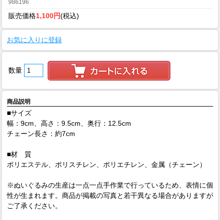
986196
販売価格
1,100円
(税込)
お気に入りに登録
数量
商品説明
■サイズ
幅：9cm、高さ：9.5cm、奥行：12.5cm
チェーン長さ：約7cm
■材 質
ポリエステル、ポリスチレン、ポリエチレン、金属（チェーン）
※ぬいぐるみの生産は一点一点手作業で行っているため、表情に個
性が生まれます。商品が掲載の写真と若干異なる場合がありますが
ご了承ください。