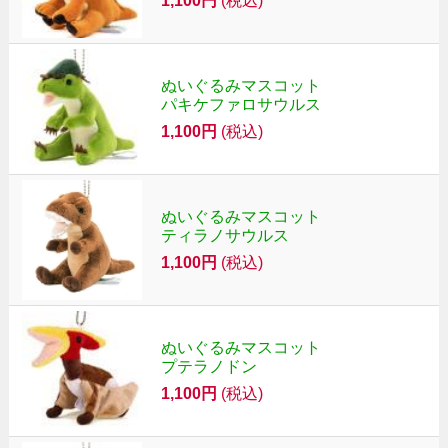
1,100円
(税込)
ぬいぐるみマスコット
パキケファロサウルス
1,100円
(税込)
ぬいぐるみマスコット
ティラノサウルス
1,100円
(税込)
ぬいぐるみマスコット
プテラノドン
1,100円
(税込)