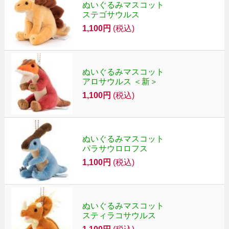
ぬいぐるみマスコット
ステゴサウルス
1,100円
(税込)
ぬいぐるみマスコット
アロサウルス ＜新＞
1,100円
(税込)
ぬいぐるみマスコット
パラサウロロフス
1,100円
(税込)
ぬいぐるみマスコット
スティラコサウルス