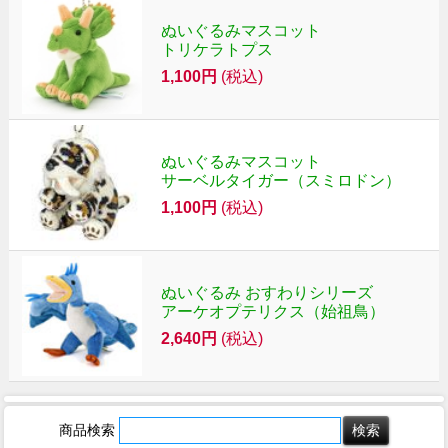
ぬいぐるみマスコット
トリケラトプス
1,100円
(税込)
ぬいぐるみマスコット
サーベルタイガー（スミロドン）
1,100円
(税込)
ぬいぐるみ おすわりシリーズ
アーケオプテリクス（始祖鳥）
2,640円
(税込)
商品検索