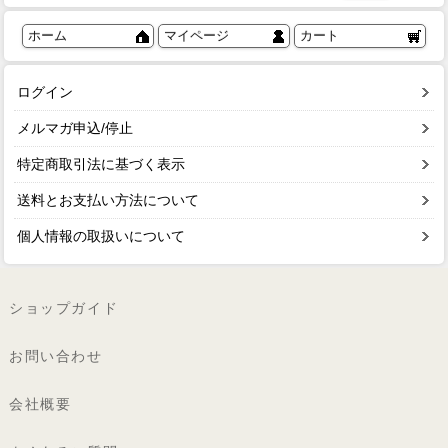
ホーム
マイページ
カート
ログイン
メルマガ申込/停止
特定商取引法に基づく表示
送料とお支払い方法について
個人情報の取扱いについて
ショップガイド
お問い合わせ
会社概要