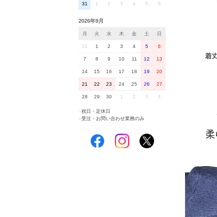
31
1
2
3
4
5
6
2026年9月
月
火
水
木
金
土
日
31
1
2
3
4
5
6
7
8
9
10
11
12
13
14
15
16
17
18
19
20
21
22
23
24
25
26
27
28
29
30
1
2
3
4
■
祝日・定休日
■
受注・お問い合わせ業務のみ