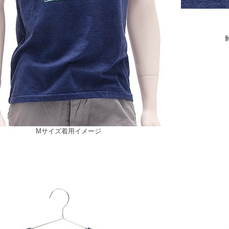
Mサイズ着用イメージ