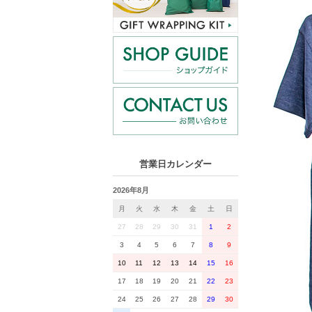
営業日カレンダー
2026年8月
月
火
水
木
金
土
日
27
28
29
30
31
1
2
3
4
5
6
7
8
9
10
11
12
13
14
15
16
17
18
19
20
21
22
23
24
25
26
27
28
29
30