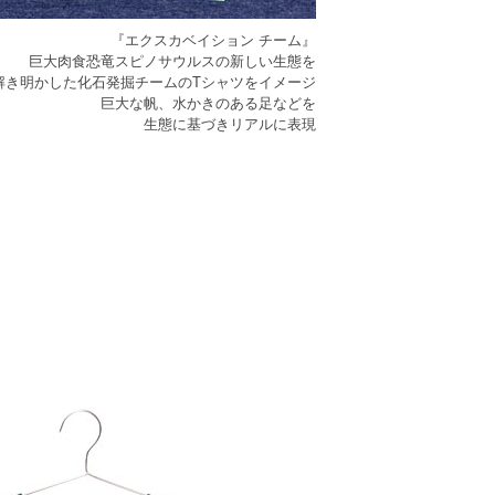
『エクスカベイション チーム』
巨大肉食恐竜スピノサウルスの新しい生態を
解き明かした化石発掘チームのTシャツをイメージ
巨大な帆、水かきのある足などを
生態に基づきリアルに表現