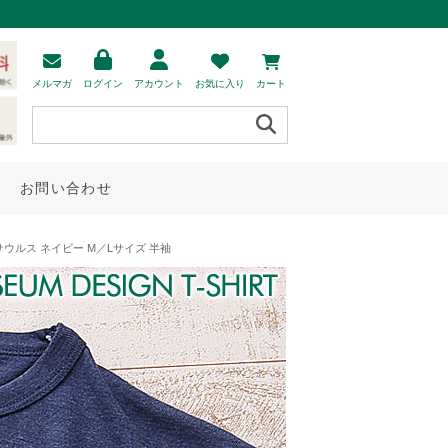
メルマガ
ログイン
アカウント
お気に入り
カート
お問い合わせ
サウルス ネイビー M／Lサイズ 半袖