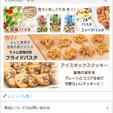
レビューを書く
商品についてのお問い合わせ