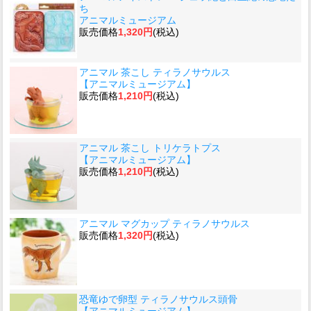
ち
アニマルミュージアム
販売価格
1,320円
(税込)
アニマル 茶こし ティラノサウルス
【アニマルミュージアム】
販売価格
1,210円
(税込)
アニマル 茶こし トリケラトプス
【アニマルミュージアム】
販売価格
1,210円
(税込)
アニマル マグカップ ティラノサウルス
販売価格
1,320円
(税込)
恐竜ゆで卵型 ティラノサウルス頭骨