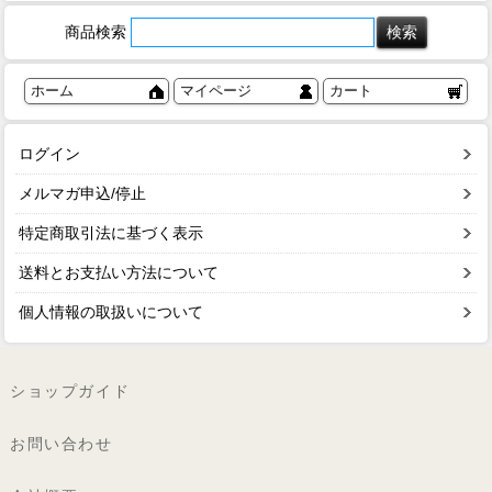
商品検索
ホーム
マイページ
カート
ログイン
メルマガ申込/停止
特定商取引法に基づく表示
送料とお支払い方法について
個人情報の取扱いについて
ショップガイド
お問い合わせ