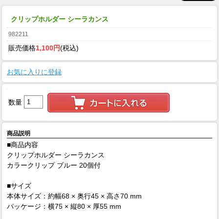
クリップホルダー シーラカンス
982211
販売価格
1,100円
(税込)
お気に入りに登録
数量
商品説明
■商品内容
クリップホルダー シーラカンス
カラークリップ ブルー 20個付
■サイズ
本体サイズ：約幅68 × 奥行45 × 高さ70 mm
パッケージ：横75 × 縦80 × 厚55 mm