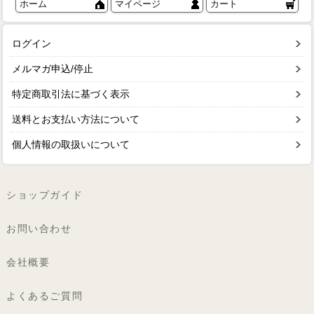
ホーム
マイページ
カート
ログイン
メルマガ申込/停止
特定商取引法に基づく表示
送料とお支払い方法について
個人情報の取扱いについて
ショップガイド
お問い合わせ
会社概要
よくあるご質問