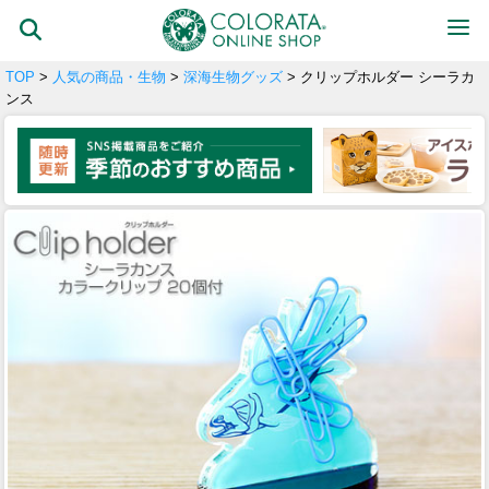
TOP
>
人気の商品・生物
>
深海生物グッズ
> クリップホルダー シーラカ
ンス