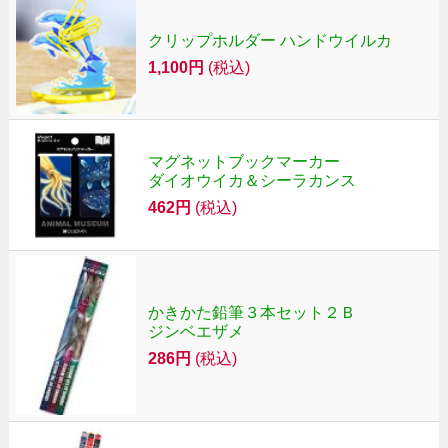
クリップホルダー ハンドウイルカ
1,100円
(税込)
マグネットブックマーカー
ダイオウイカ＆シーラカンス
462円
(税込)
かきかた鉛筆３本セット２Ｂ
ジンベエザメ
286円
(税込)