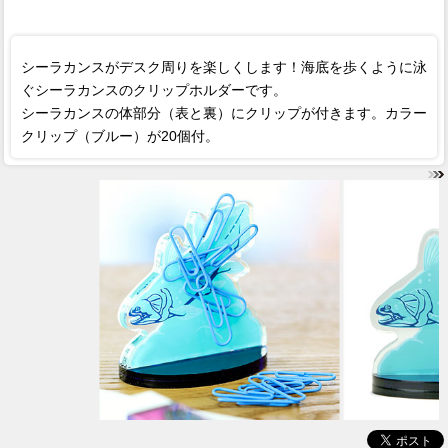
シーラカンスがデスク周りを楽しくします！海底を歩くように泳
ぐシーラカンスのクリップホルダーです。
シーラカンスの体部分（表と裏）にクリップが付きます。カラー
クリップ（ブルー）が20個付。