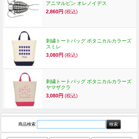
アニマルピン オレノイデス
2,860円
(税込)
刺繍トートバッグ ボタニカルカラーズ
スミレ
3,080円
(税込)
刺繍トートバッグ ボタニカルカラーズ
ヤマザクラ
3,080円
(税込)
商品検索