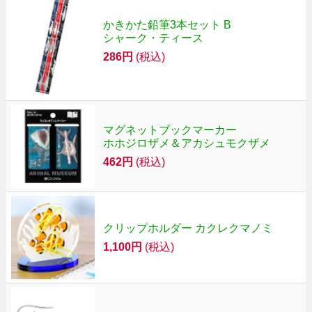
かきかた鉛筆3本セット B
シャーク・ティース
286円
(税込)
マグネットブックマーカー
ホホジロザメ＆アカシュモクザメ
462円
(税込)
クリップホルダー カクレクマノミ
1,100円
(税込)