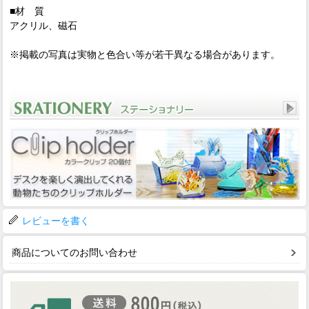
■材 質
アクリル、磁石
※掲載の写真は実物と色合い等が若干異なる場合があります。
レビューを書く
商品についてのお問い合わせ