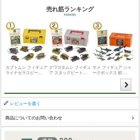
レビューを書く
商品についてのお問い合わせ