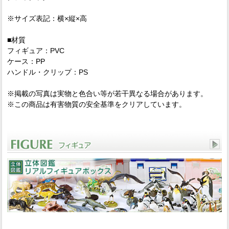
※サイズ表記：横×縦×高
■材質
フィギュア：PVC
ケース：PP
ハンドル・クリップ：PS
※掲載の写真は実物と色合い等が若干異なる場合があります。
※この商品は有害物質の安全基準をクリアしています。