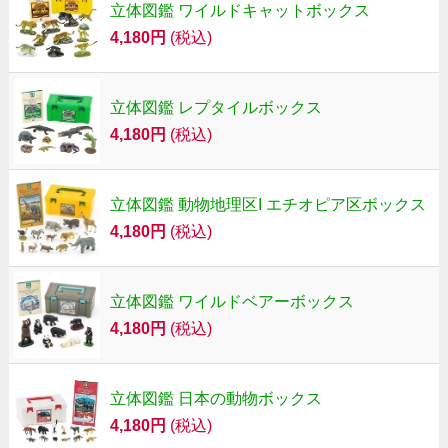
立体図鑑 ワイルドキャットボックス
4,180円
(税込)
立体図鑑 レプタイルボックス
4,180円
(税込)
立体図鑑 動物地理区I エチオピア区ボックス
4,180円
(税込)
立体図鑑 ワイルドベアーボックス
4,180円
(税込)
立体図鑑 日本の動物ボックス
4,180円
(税込)