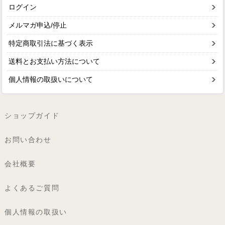
ログイン
メルマガ申込/停止
特定商取引法に基づく表示
送料とお支払い方法について
個人情報の取扱いについて
ショップガイド
お問い合わせ
会社概要
よくあるご質問
個人情報の取扱い