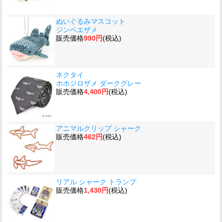
ぬいぐるみマスコット
ジンベエザメ
販売価格
990円
(税込)
ネクタイ
ホホジロザメ ダークグレー
販売価格
4,400円
(税込)
アニマルクリップ シャーク
販売価格
462円
(税込)
リアル シャーク トランプ
販売価格
1,430円
(税込)