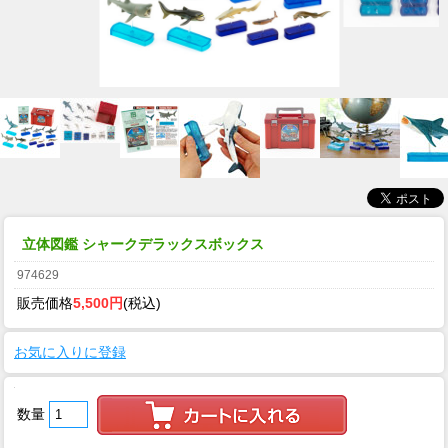
立体図鑑 シャークデラックスボックス
974629
販売価格
5,500円
(税込)
お気に入りに登録
数量