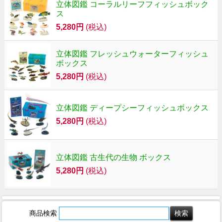
立体図鑑 コーラルリーフフィッシュボック
ス
5,280円
(税込)
立体図鑑 フレッシュウォーターフィッシュ
ボックス
5,280円
(税込)
立体図鑑 ディープシーフィッシュボックス
5,280円
(税込)
立体図鑑 古生代の生物 ボックス
5,280円
(税込)
商品検索