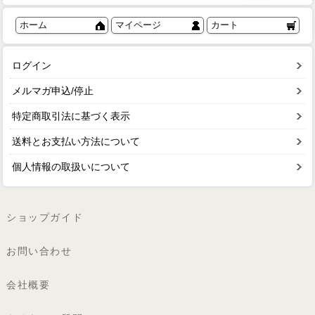
ホーム
マイページ
カート
ログイン
メルマガ申込/停止
特定商取引法に基づく表示
送料とお支払い方法について
個人情報の取扱いについて
ショップガイド
お問い合わせ
会社概要