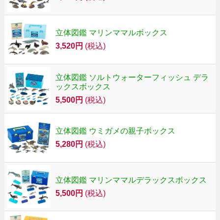
立体図鑑 マリンママルボックス
3,520円
(税込)
立体図鑑 ソルトウォーターフィッシュ デラ
ックスボックス
5,500円
(税込)
立体図鑑 ウミガメの親子ボックス
5,280円
(税込)
立体図鑑 マリンママルデラックスボックス
5,500円
(税込)