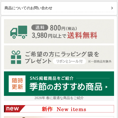
商品についてのお問い合わせ