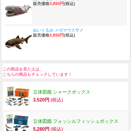
販売価格
3,850円
(税込)
ぬいぐるみ メガマウスザメ
販売価格
3,850円
(税込)
この商品を見た人は、
こちらの商品もチェックしています！
立体図鑑 シャークボックス
3,520円
(税込)
立体図鑑 フォッシルフィッシュボックス
5,280円
(税込)