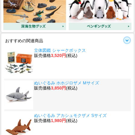
おすすめの関連商品
立体図鑑 シャークボックス
販売価格
3,520円
(税込)
ぬいぐるみ ホホジロザメ Mサイズ
販売価格
3,850円
(税込)
ぬいぐるみ アカシュモクザメ Sサイズ
販売価格
1,980円
(税込)