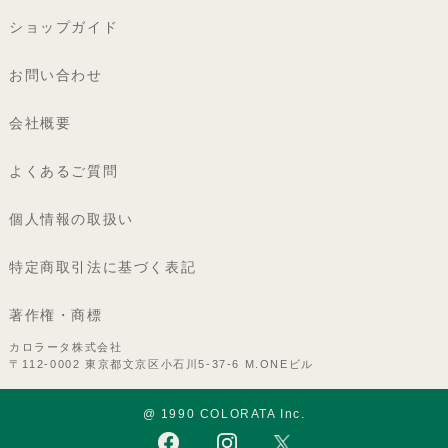
ショップガイド
お問い合わせ
会社概要
よくあるご質問
個人情報の取扱い
特定商取引法に基づく表記
著作権・商標
カロラータ株式会社
〒112-0002 東京都文京区小石川5-37-6 M.ONEビル
@ 1990 COLORATA Inc.