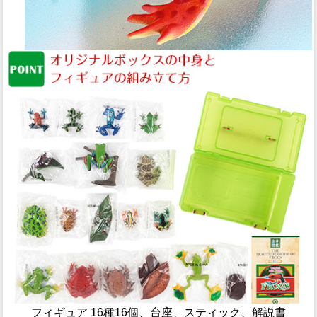
フィギュア 16種16個、台座、スティック、解説書