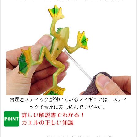
台座とスティックが付いているフィギュアは、スティ
ックで台座に差し込んでください。