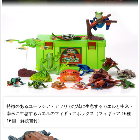
特徴のあるユーラシア・アフリカ地域に生息するカエルと中米・
南米に生息するカエルのフィギュアボックス（フィギュア 16種
16個、解説書付）