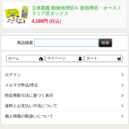
立体図鑑 動物地理区Ⅳ 新熱帯区・オースト
ラリア区ボックス
4,180円
(税込)
商品検索
ホーム
マイページ
カート
ログイン
メルマガ申込/停止
特定商取引法に基づく表示
送料とお支払い方法について
個人情報の取扱いについて