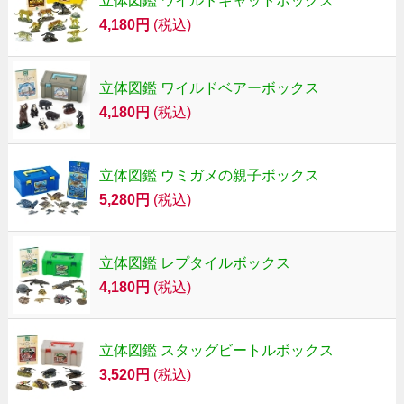
立体図鑑 ワイルドキャットボックス
4,180円
(税込)
立体図鑑 ワイルドベアーボックス
4,180円
(税込)
立体図鑑 ウミガメの親子ボックス
5,280円
(税込)
立体図鑑 レプタイルボックス
4,180円
(税込)
立体図鑑 スタッグビートルボックス
3,520円
(税込)