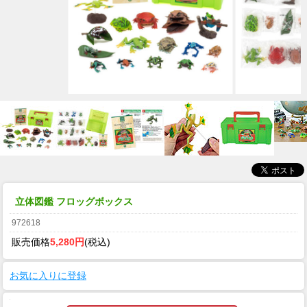
立体図鑑 フロッグボックス
972618
販売価格
5,280円
(税込)
お気に入りに登録