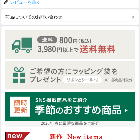
レビューを書く
商品についてのお問い合わせ