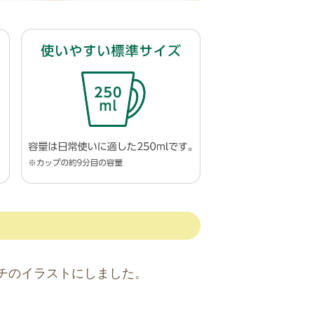
チのイラストにしました。