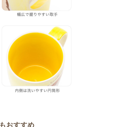
もおすすめ