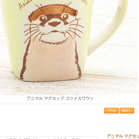
アニマル マグカップ コツメカワウソ
アニマル マグカ