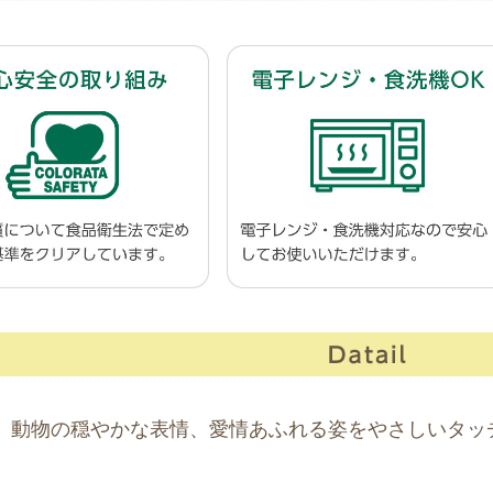
動物の穏やかな表情、愛情あふれる姿をやさしいタッ