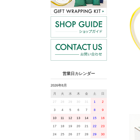
営業日カレンダー
2026年8月
月
火
水
木
金
土
日
27
28
29
30
31
1
2
3
4
5
6
7
8
9
10
11
12
13
14
15
16
17
18
19
20
21
22
23
24
25
26
27
28
29
30