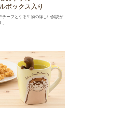
ルボックス入り
モチーフとなる生物の詳しい解説が
す。