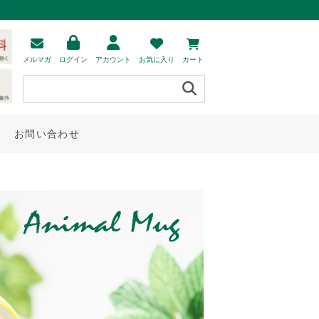
メルマガ
ログイン
アカウント
お気に入り
カート
お問い合わせ