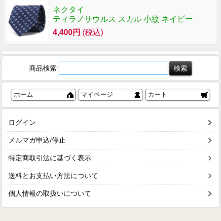
ネクタイ
ティラノサウルス スカル 小紋 ネイビー
4,400円
(税込)
商品検索
ホーム
マイページ
カート
ログイン
メルマガ申込/停止
特定商取引法に基づく表示
送料とお支払い方法について
個人情報の取扱いについて