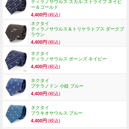
ティラノサウルス スカル ストライプ ネイビ
ー＆ゴールド
4,400円
(税込)
ネクタイ
ティラノサウルス＆トリケラトプス ダークブ
ラウン
4,400円
(税込)
ネクタイ
ティラノサウルス ボーンズ ネイビー
4,400円
(税込)
ネクタイ
プテラノドン 小紋 ブルー
4,400円
(税込)
ネクタイ
ブラキオサウルス ブルー
4,400円
(税込)