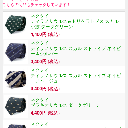
こちらの商品もチェックしています！
ネクタイ
ティラノサウルス＆トリケラトプス スカル
小紋 ダークグリーン
4,400円
(税込)
ネクタイ
ティラノサウルス スカル ストライプ ネイビ
ー＆シルバー
4,400円
(税込)
ネクタイ
ティラノサウルス スカル ストライプ ネイビ
ー／ベージュ
4,400円
(税込)
ネクタイ
ブラキオサウルス ダークグリーン
4,400円
(税込)
ネクタイ