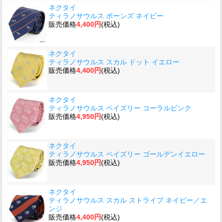
ネクタイ
ティラノサウルス ボーンズ ネイビー
販売価格
4,400円
(税込)
ネクタイ
ティラノサウルス スカル ドット イエロー
販売価格
4,400円
(税込)
ネクタイ
ティラノサウルス ペイズリー コーラルピンク
販売価格
4,950円
(税込)
ネクタイ
ティラノサウルス ペイズリー ゴールデンイエロー
販売価格
4,950円
(税込)
ネクタイ
ティラノサウルス スカル ストライプ ネイビー／エ
ンジ
販売価格
4,400円
(税込)