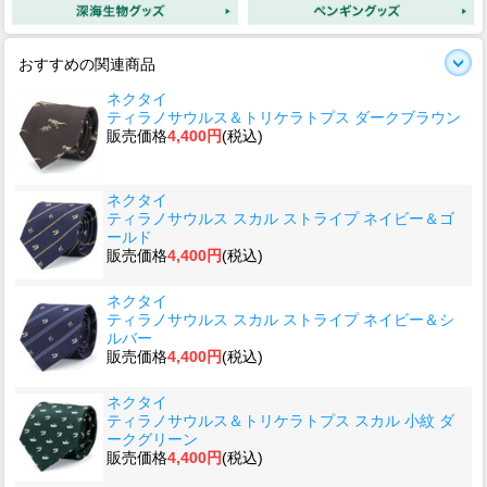
おすすめの関連商品
ネクタイ
ティラノサウルス＆トリケラトプス ダークブラウン
販売価格
4,400円
(税込)
ネクタイ
ティラノサウルス スカル ストライプ ネイビー＆ゴ
ールド
販売価格
4,400円
(税込)
ネクタイ
ティラノサウルス スカル ストライプ ネイビー＆シ
ルバー
販売価格
4,400円
(税込)
ネクタイ
ティラノサウルス＆トリケラトプス スカル 小紋 ダ
ークグリーン
販売価格
4,400円
(税込)