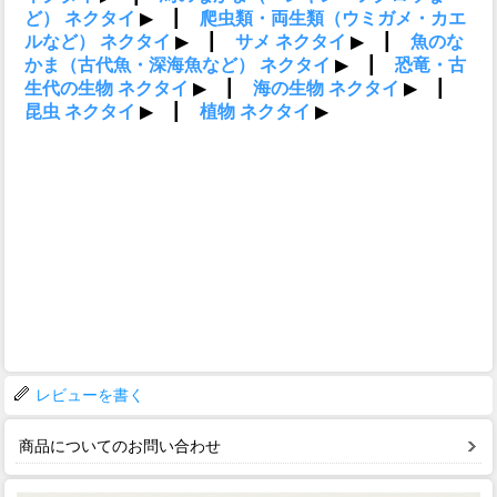
レビューを書く
商品についてのお問い合わせ