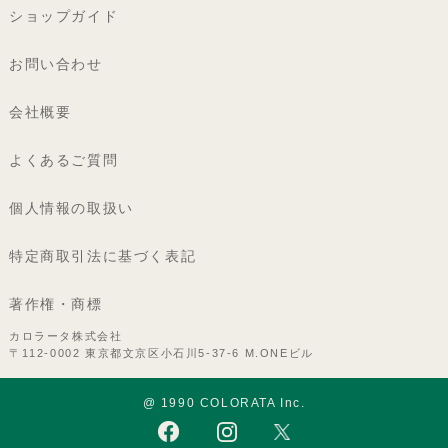
ショップガイド
お問い合わせ
会社概要
よくあるご質問
個人情報の取扱い
特定商取引法に基づく表記
著作権・商標
カロラータ株式会社
〒112-0002 東京都文京区小石川5-37-6 M.ONEビル
@ 1990 COLORATA Inc.