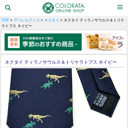
TOP
>
アパレルグッズ
>
ネクタイ
> ネクタイ ティラノサウルス＆トリケ
ラトプス ネイビー
ネクタイ ティラノサウルス＆トリケラトプス ネイビー