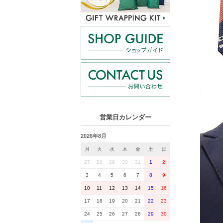
営業日カレンダー
2026年8月
月
火
水
木
金
土
日
27
28
29
30
31
1
2
3
4
5
6
7
8
9
10
11
12
13
14
15
16
17
18
19
20
21
22
23
24
25
26
27
28
29
30