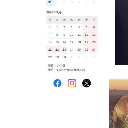
31
1
2
3
4
5
6
2026年9月
月
火
水
木
金
土
日
31
1
2
3
4
5
6
7
8
9
10
11
12
13
14
15
16
17
18
19
20
21
22
23
24
25
26
27
28
29
30
1
2
3
4
■
祝日・定休日
■
受注・お問い合わせ業務のみ