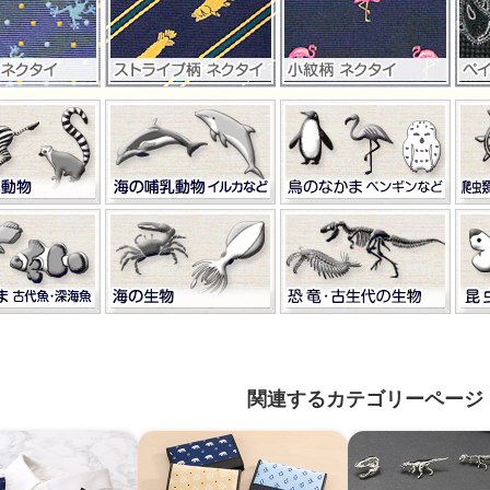
関連するカテゴリーページ