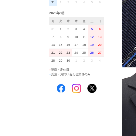
31
1
2
3
4
5
6
2026年9月
月
火
水
木
金
土
日
31
1
2
3
4
5
6
7
8
9
10
11
12
13
14
15
16
17
18
19
20
21
22
23
24
25
26
27
28
29
30
1
2
3
4
■
祝日・定休日
■
受注・お問い合わせ業務のみ