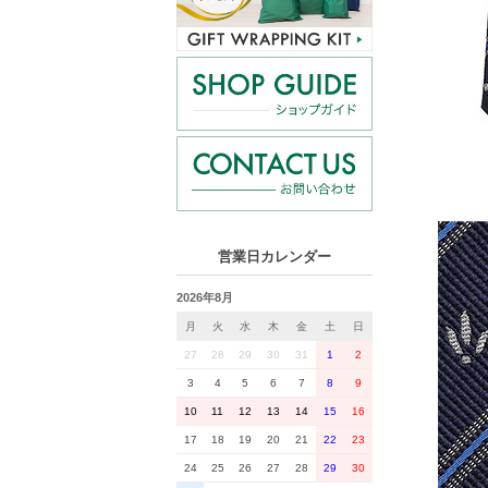
営業日カレンダー
2026年8月
月
火
水
木
金
土
日
27
28
29
30
31
1
2
3
4
5
6
7
8
9
10
11
12
13
14
15
16
17
18
19
20
21
22
23
24
25
26
27
28
29
30