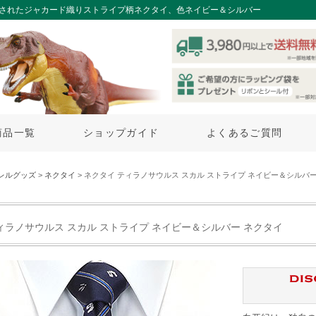
練されたジャカード織りストライプ柄ネクタイ、色ネイビー＆シルバー
商品一覧
ショップガイド
よくあるご質問
レルグッズ
>
ネクタイ
> ネクタイ ティラノサウルス スカル ストライプ ネイビー＆シルバ
ィラノサウルス スカル ストライプ ネイビー＆シルバー ネクタイ