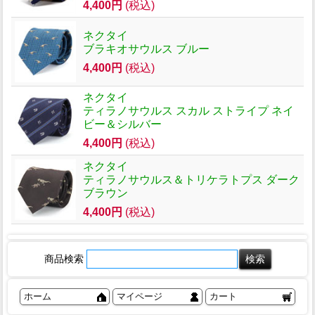
4,400円
(税込)
ネクタイ
ブラキオサウルス ブルー
4,400円
(税込)
ネクタイ
ティラノサウルス スカル ストライプ ネイ
ビー＆シルバー
4,400円
(税込)
ネクタイ
ティラノサウルス＆トリケラトプス ダーク
ブラウン
4,400円
(税込)
商品検索
ホーム
マイページ
カート