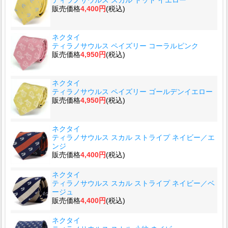
ティラノサウルス スカル ドット イエロー
販売価格
4,400円
(税込)
ネクタイ
ティラノサウルス ペイズリー コーラルピンク
販売価格
4,950円
(税込)
ネクタイ
ティラノサウルス ペイズリー ゴールデンイエロー
販売価格
4,950円
(税込)
ネクタイ
ティラノサウルス スカル ストライプ ネイビー／エ
ンジ
販売価格
4,400円
(税込)
ネクタイ
ティラノサウルス スカル ストライプ ネイビー／ベ
ージュ
販売価格
4,400円
(税込)
ネクタイ