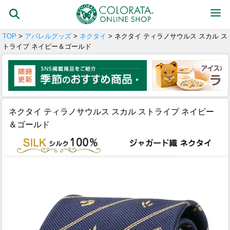
TOP
>
アパレルグッズ
>
ネクタイ
> ネクタイ ティラノサウルス スカル ス
トライプ ネイビー＆ゴールド
ネクタイ ティラノサウルス スカル ストライプ ネイビー
＆ゴールド