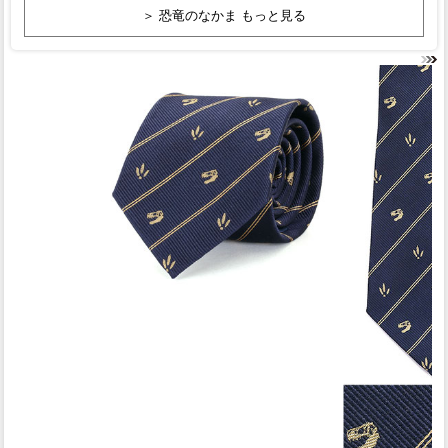
＞ 恐竜のなかま もっと見る