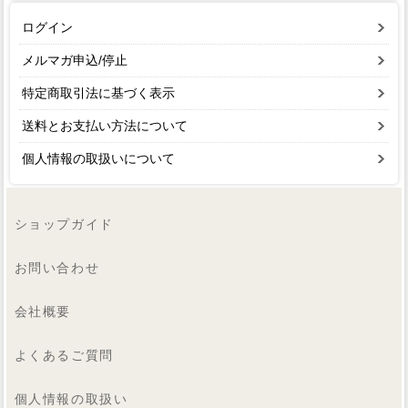
ログイン
メルマガ申込/停止
特定商取引法に基づく表示
送料とお支払い方法について
個人情報の取扱いについて
ショップガイド
お問い合わせ
会社概要
よくあるご質問
個人情報の取扱い