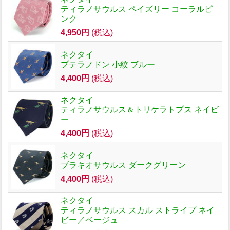
ティラノサウルス ペイズリー コーラルピ
ンク
4,950円
(税込)
ネクタイ
プテラノドン 小紋 ブルー
4,400円
(税込)
ネクタイ
ティラノサウルス＆トリケラトプス ネイビ
ー
4,400円
(税込)
ネクタイ
ブラキオサウルス ダークグリーン
4,400円
(税込)
ネクタイ
ティラノサウルス スカル ストライプ ネイ
ビー／ベージュ