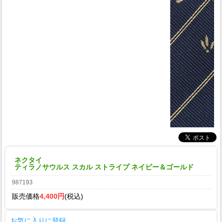
ネクタイ
ティラノサウルス スカル ストライプ ネイビー＆ゴールド
987193
販売価格
4,400円
(税込)
お気に入りに登録