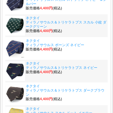
ルバー
販売価格
4,400円
(税込)
ネクタイ
ティラノサウルス＆トリケラトプス スカル 小紋 ダ
ークグリーン
販売価格
4,400円
(税込)
ネクタイ
ティラノサウルス ボーンズ ネイビー
販売価格
4,400円
(税込)
ネクタイ
ティラノサウルス＆トリケラトプス ネイビー
販売価格
4,400円
(税込)
ネクタイ
ティラノサウルス＆トリケラトプス ダークブラウ
ン
販売価格
4,400円
(税込)
ネクタイ