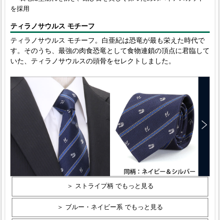
を採用
ティラノサウルス モチーフ
ティラノサウルス モチーフ。白亜紀は恐竜が最も栄えた時代で
す。そのうち、最強の肉食恐竜として食物連鎖の頂点に君臨して
いた、ティラノサウルスの頭骨をセレクトしました。
＞ ストライプ柄 でもっと見る
＞ ブルー・ネイビー系 でもっと見る