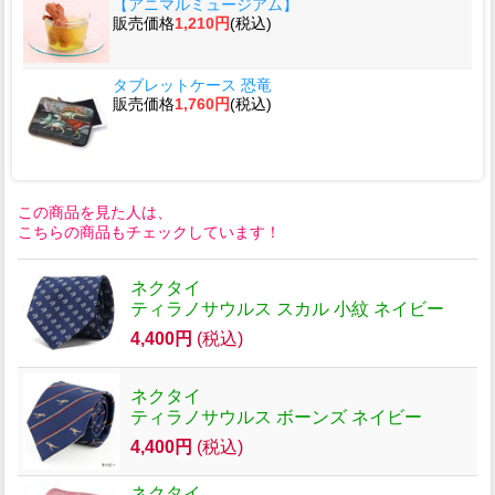
【アニマルミュージアム】
販売価格
1,210円
(税込)
タブレットケース 恐竜
販売価格
1,760円
(税込)
この商品を見た人は、
こちらの商品もチェックしています！
ネクタイ
ティラノサウルス スカル 小紋 ネイビー
4,400円
(税込)
ネクタイ
ティラノサウルス ボーンズ ネイビー
4,400円
(税込)
ネクタイ