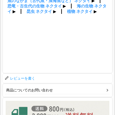
レビューを書く
商品についてのお問い合わせ