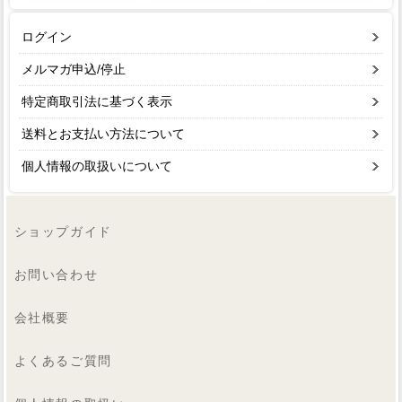
ログイン
メルマガ申込/停止
特定商取引法に基づく表示
送料とお支払い方法について
個人情報の取扱いについて
ショップガイド
お問い合わせ
会社概要
よくあるご質問