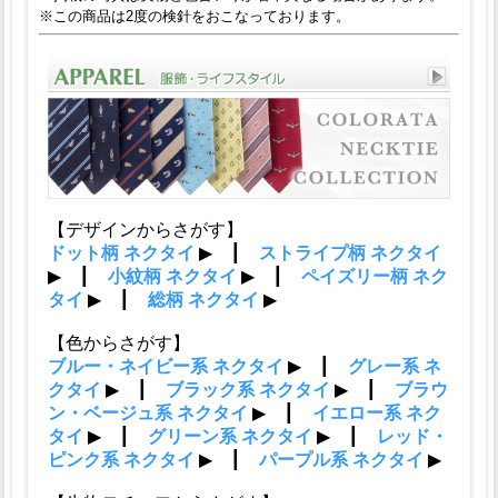
※この商品は2度の検針をおこなっております。