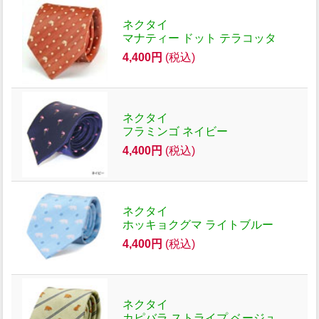
ネクタイ
マナティー ドット テラコッタ
4,400円
(税込)
ネクタイ
フラミンゴ ネイビー
4,400円
(税込)
ネクタイ
ホッキョクグマ ライトブルー
4,400円
(税込)
ネクタイ
カピバラ ストライプ ベージュ