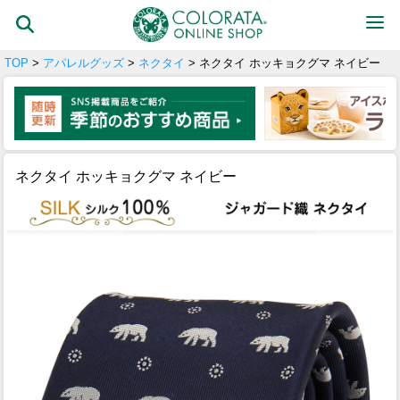
TOP
>
アパレルグッズ
>
ネクタイ
> ネクタイ ホッキョクグマ ネイビー
ネクタイ ホッキョクグマ ネイビー