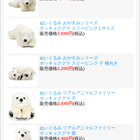
ぬいぐるみ おやすみシリーズ
ホッキョクグマ スリーピング Lサイズ
販売価格
7,040円
(税込)
ぬいぐるみ おやすみシリーズ
ホッキョクグマ スリーピング 子 横向き
販売価格
2,200円
(税込)
ぬいぐるみ リアルアニマルファミリー
ホッキョクグマ 子
販売価格
2,640円
(税込)
ぬいぐるみ リアルアニマルファミリー
ホッキョクグマ 親
販売価格
4,400円
(税込)