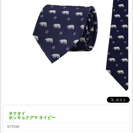
ネクタイ
ホッキョクグマ ネイビー
975596