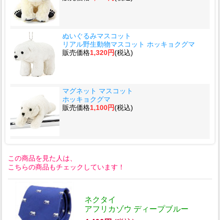
ぬいぐるみマスコット
リアル野生動物マスコット ホッキョクグマ
販売価格
1,320円
(税込)
マグネット マスコット
ホッキョクグマ
販売価格
1,100円
(税込)
この商品を見た人は、
こちらの商品もチェックしています！
ネクタイ
アフリカゾウ ディープブルー