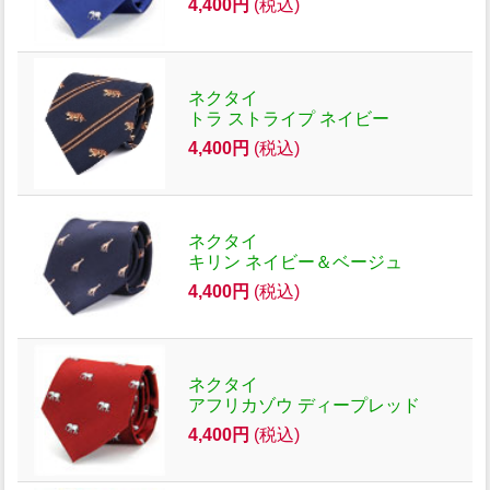
4,400円
(税込)
ネクタイ
トラ ストライプ ネイビー
4,400円
(税込)
ネクタイ
キリン ネイビー＆ベージュ
4,400円
(税込)
ネクタイ
アフリカゾウ ディープレッド
4,400円
(税込)