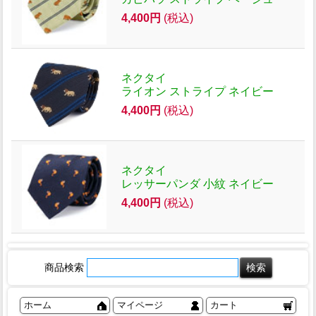
4,400円
(税込)
ネクタイ
ライオン ストライプ ネイビー
4,400円
(税込)
ネクタイ
レッサーパンダ 小紋 ネイビー
4,400円
(税込)
商品検索
ホーム
マイページ
カート