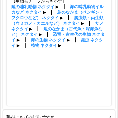
商品についてのお問い合わせ