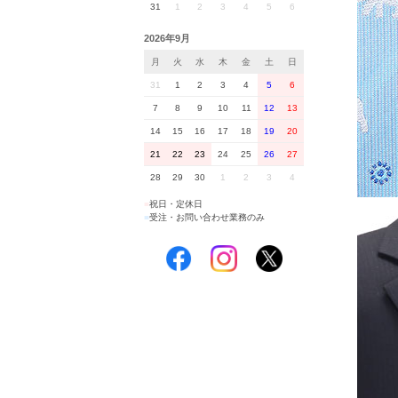
31
1
2
3
4
5
6
2026年9月
月
火
水
木
金
土
日
31
1
2
3
4
5
6
7
8
9
10
11
12
13
14
15
16
17
18
19
20
21
22
23
24
25
26
27
28
29
30
1
2
3
4
■
祝日・定休日
■
受注・お問い合わせ業務のみ