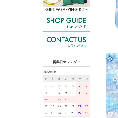
営業日カレンダー
2026年8月
月
火
水
木
金
土
日
27
28
29
30
31
1
2
3
4
5
6
7
8
9
10
11
12
13
14
15
16
17
18
19
20
21
22
23
24
25
26
27
28
29
30