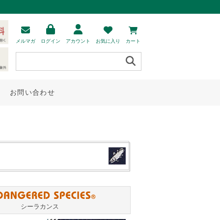
メルマガ
ログイン
アカウント
お気に入り
カート
お問い合わせ
シーラカンス