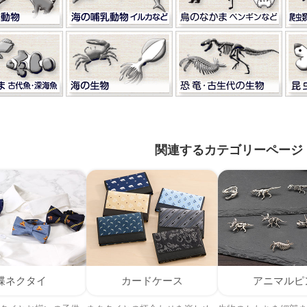
関連するカテゴリーページ
蝶ネクタイ
カードケース
アニマルピ