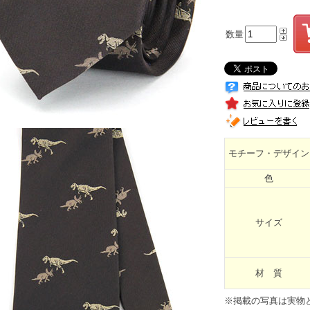
数量
モチーフ・デザイン
色
サイズ
材 質
※掲載の写真は実物