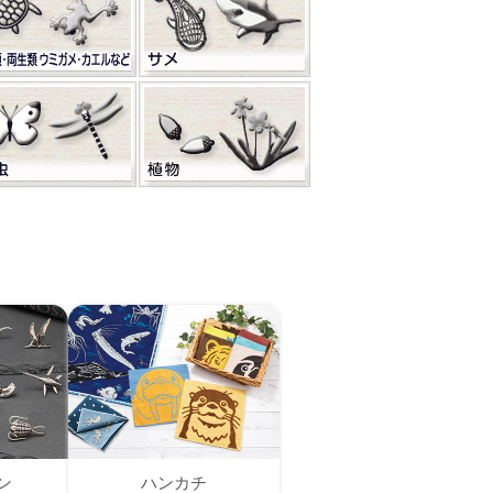
ン
ハンカチ