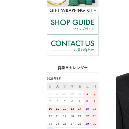
営業日カレンダー
2026年8月
月
火
水
木
金
土
日
27
28
29
30
31
1
2
3
4
5
6
7
8
9
10
11
12
13
14
15
16
17
18
19
20
21
22
23
24
25
26
27
28
29
30