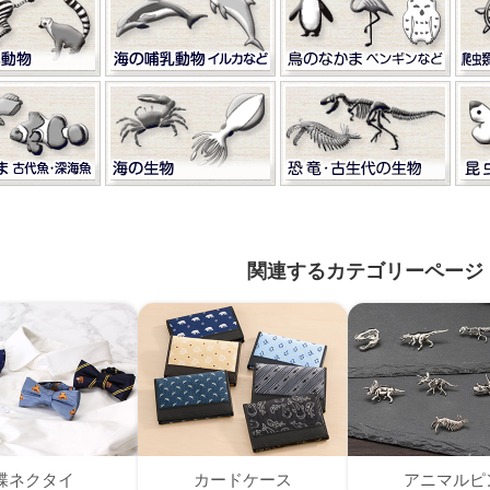
関連するカテゴリーページ
蝶ネクタイ
カードケース
アニマルピ