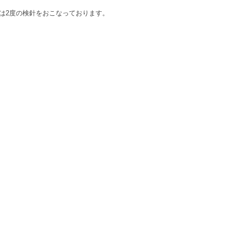
は2度の検針をおこなっております。