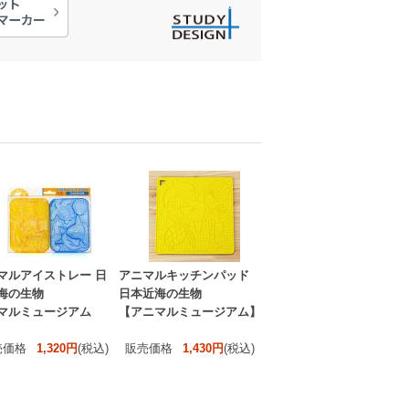
マルアイストレー 日
アニマルキッチンパッド
海の生物
日本近海の生物
マルミュージアム
【アニマルミュージアム】
売価格
1,320円
(税込)
販売価格
1,430円
(税込)