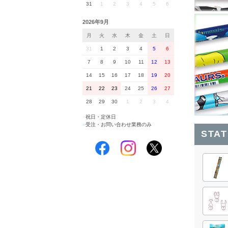
31
1
2
3
4
5
6
2026年9月
月
火
水
木
金
土
日
31
1
2
3
4
5
6
7
8
9
10
11
12
13
14
15
16
17
18
19
20
21
22
23
24
25
26
27
28
29
30
1
2
3
4
■
祝日・定休日
■
受注・お問い合わせ業務のみ
STA