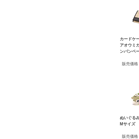
カードケ
アオウミガ
ンパンベ
販売価格
ぬいぐるみ
Mサイズ
販売価格