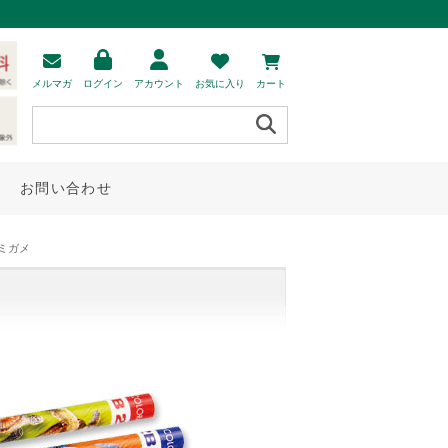
メルマガ
ログイン
アカウント
お気に入り
カート
お問い合わせ
ミガメ