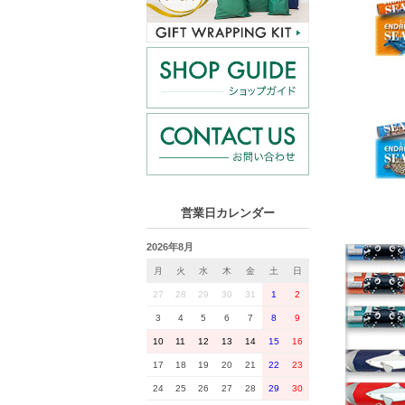
営業日カレンダー
2026年8月
月
火
水
木
金
土
日
27
28
29
30
31
1
2
3
4
5
6
7
8
9
10
11
12
13
14
15
16
17
18
19
20
21
22
23
24
25
26
27
28
29
30