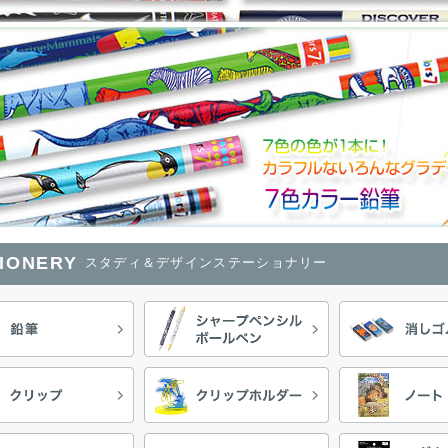
TIONERY
スタディ＆デザインステーショナリー