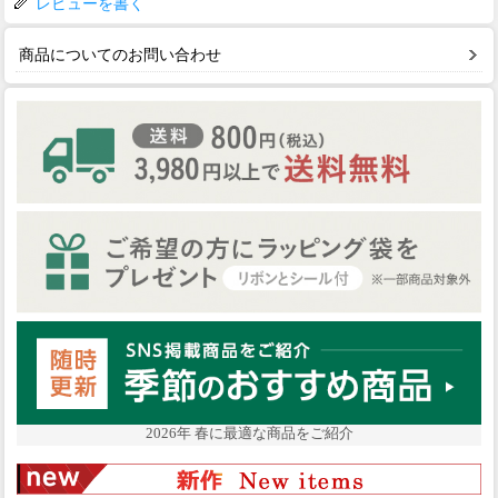
レビューを書く
商品についてのお問い合わせ