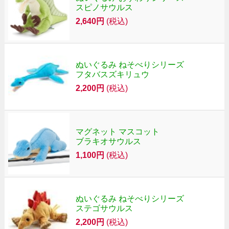
スピノサウルス
2,640円
(税込)
ぬいぐるみ ねそべりシリーズ
フタバスズキリュウ
2,200円
(税込)
マグネット マスコット
ブラキオサウルス
1,100円
(税込)
ぬいぐるみ ねそべりシリーズ
ステゴサウルス
2,200円
(税込)