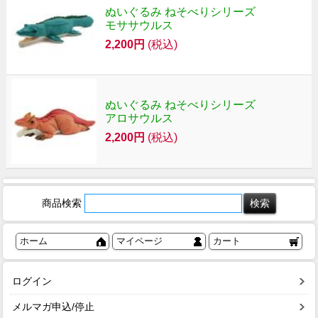
ぬいぐるみ ねそべりシリーズ
モササウルス
2,200円
(税込)
ぬいぐるみ ねそべりシリーズ
アロサウルス
2,200円
(税込)
商品検索
ホーム
マイページ
カート
ログイン
メルマガ申込/停止