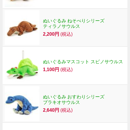
ぬいぐるみ ねそべりシリーズ
ティラノサウルス
2,200円
(税込)
ぬいぐるみマスコット スピノサウルス
1,100円
(税込)
ぬいぐるみ おすわりシリーズ
ブラキオサウルス
2,640円
(税込)