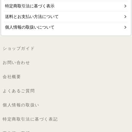
特定商取引法に基づく表示
送料とお支払い方法について
個人情報の取扱いについて
ショップガイド
お問い合わせ
会社概要
よくあるご質問
個人情報の取扱い
特定商取引法に基づく表記