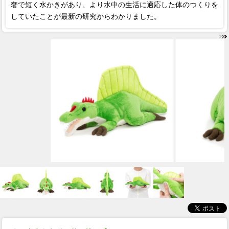
奢で短く水かきがあり、より水中の生活に適応した体のつくりを
していたことが最新の研究からわかりました。