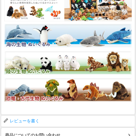
レビューを書く
商品についてのお問い合わせ