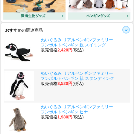
おすすめの関連商品
ぬいぐるみ リアルペンギンファミリー
フンボルトペンギン 親 スイミング
販売価格
2,420円
(税込)
ぬいぐるみ リアルペンギンファミリー
フンボルトペンギン 親 スタンディング
販売価格
3,520円
(税込)
ぬいぐるみ リアルペンギンファミリー
フンボルトペンギン ヒナ
販売価格
1,980円
(税込)