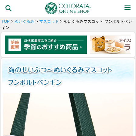
TOP
>
ぬいぐるみ
>
マスコット
> ぬいぐるみマスコット フンボルトペン
ギン