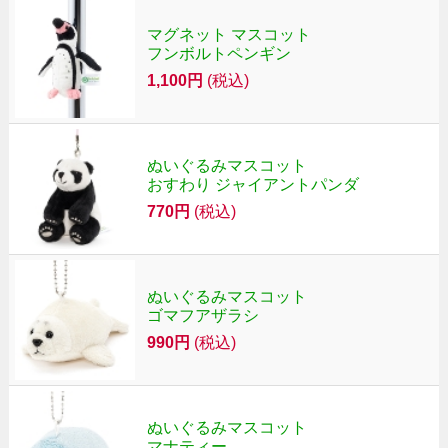
マグネット マスコット
フンボルトペンギン
1,100円
(税込)
ぬいぐるみマスコット
おすわり ジャイアントパンダ
770円
(税込)
ぬいぐるみマスコット
ゴマフアザラシ
990円
(税込)
ぬいぐるみマスコット
マナティー