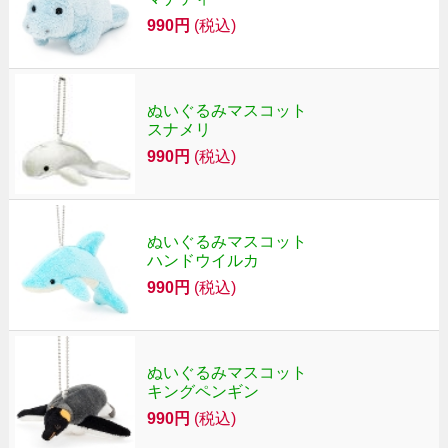
990円
(税込)
ぬいぐるみマスコット
スナメリ
990円
(税込)
ぬいぐるみマスコット
ハンドウイルカ
990円
(税込)
ぬいぐるみマスコット
キングペンギン
990円
(税込)