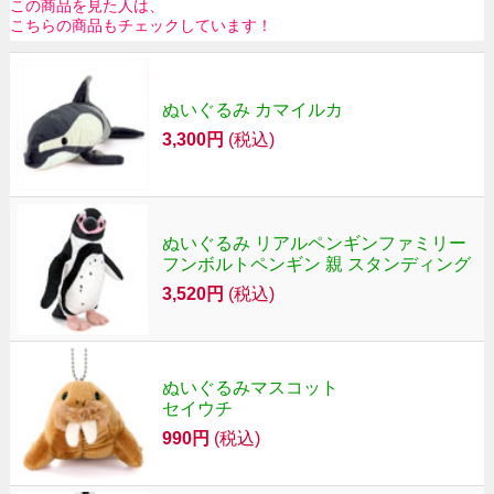
この商品を見た人は、
こちらの商品もチェックしています！
ぬいぐるみ カマイルカ
3,300円
(税込)
ぬいぐるみ リアルペンギンファミリー
フンボルトペンギン 親 スタンディング
3,520円
(税込)
ぬいぐるみマスコット
セイウチ
990円
(税込)