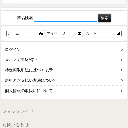
商品検索
ホーム
マイページ
カート
ログイン
メルマガ申込/停止
特定商取引法に基づく表示
送料とお支払い方法について
個人情報の取扱いについて
ショップガイド
お問い合わせ