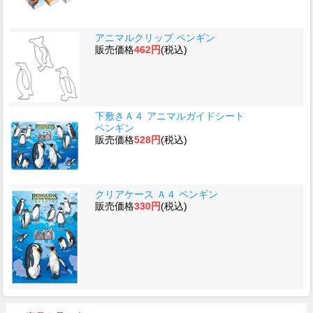
アニマルクリップ ペンギン
販売価格
462円
(税込)
下敷きＡ４ アニマルガイドシート
ペンギン
販売価格
528円
(税込)
クリアケース Ａ４ ペンギン
販売価格
330円
(税込)