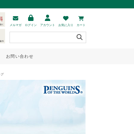
メルマガ
ログイン
アカウント
お気に入り
カート
お問い合わせ
ング