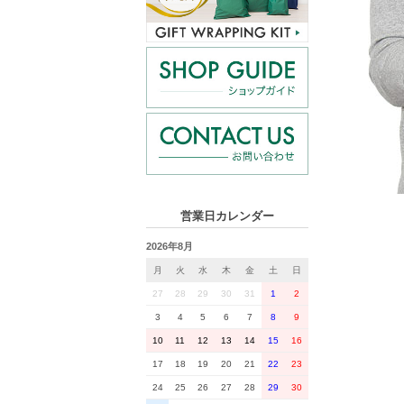
営業日カレンダー
2026年8月
月
火
水
木
金
土
日
27
28
29
30
31
1
2
3
4
5
6
7
8
9
10
11
12
13
14
15
16
17
18
19
20
21
22
23
24
25
26
27
28
29
30