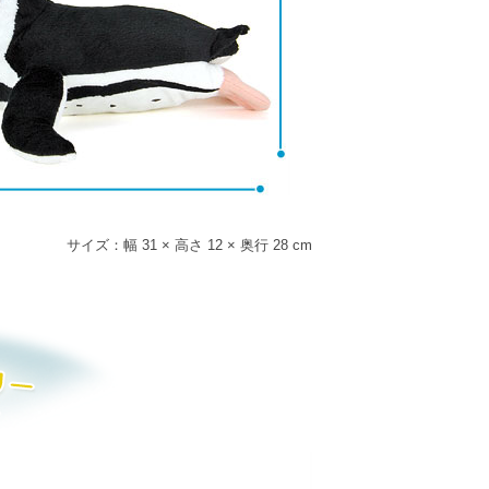
サイズ：幅 31 × 高さ 12 × 奥行 28 cm