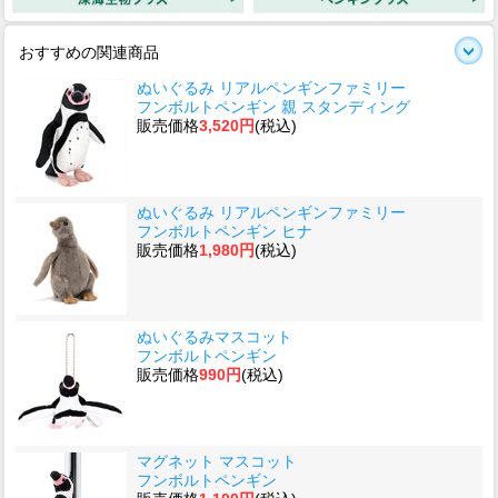
おすすめの関連商品
ぬいぐるみ リアルペンギンファミリー
フンボルトペンギン 親 スタンディング
販売価格
3,520円
(税込)
ぬいぐるみ リアルペンギンファミリー
フンボルトペンギン ヒナ
販売価格
1,980円
(税込)
ぬいぐるみマスコット
フンボルトペンギン
販売価格
990円
(税込)
マグネット マスコット
フンボルトペンギン