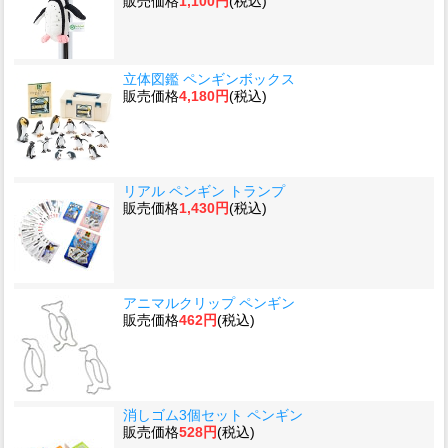
販売価格
1,100円
(税込)
立体図鑑 ペンギンボックス
販売価格
4,180円
(税込)
リアル ペンギン トランプ
販売価格
1,430円
(税込)
アニマルクリップ ペンギン
販売価格
462円
(税込)
消しゴム3個セット ペンギン
販売価格
528円
(税込)