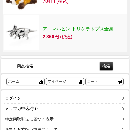
704円
(税込)
アニマルピン トリケラトプス全身
2,860円
(税込)
商品検索
ホーム
マイページ
カート
ログイン
メルマガ申込/停止
特定商取引法に基づく表示
送料とお支払い方法について