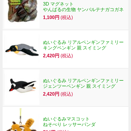
3D マグネット
やんばるの生物 ヤンバルテナガコガネ
1,100円
(税込)
ぬいぐるみ リアルペンギンファミリー
キングペンギン 親 スイミング
2,420円
(税込)
ぬいぐるみ リアルペンギンファミリー
ジェンツーペンギン 親 スイミング
2,420円
(税込)
ぬいぐるみマスコット
ねそべり レッサーパンダ