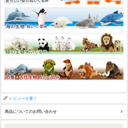
レビューを書く
商品についてのお問い合わせ