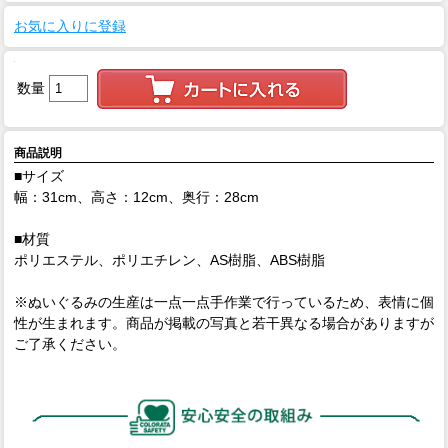
お気に入りに登録
数量
商品説明
■サイズ
幅：31cm、高さ：12cm、奥行：28cm
■材質
ポリエステル、ポリエチレン、AS樹脂、ABS樹脂
※ぬいぐるみの生産は一点一点手作業で行っているため、表情に個
性が生まれます。商品が掲載の写真と若干異なる場合がありますが
ご了承ください。