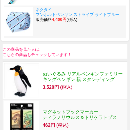
ネクタイ
フンボルトペンギン ストライプ ライトブルー
販売価格
4,400円
(税込)
この商品を見た人は、
こちらの商品もチェックしています！
ぬいぐるみ リアルペンギンファミリー
キングペンギン 親 スタンディング
3,520円
(税込)
マグネットブックマーカー
ティラノサウルス＆トリケラトプス
462円
(税込)