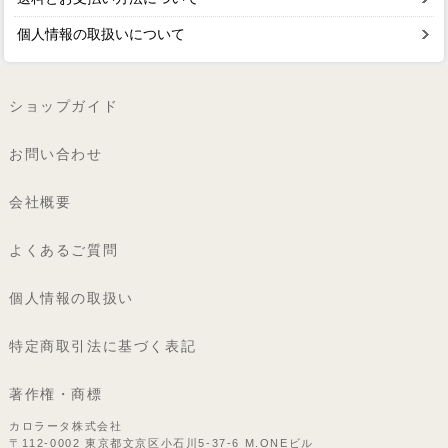
個人情報の取扱いについて
ショップガイド
お問い合わせ
会社概要
よくあるご質問
個人情報の取扱い
特定商取引法に基づく表記
著作権・商標
カロラータ株式会社
〒112-0002 東京都文京区小石川5-37-6 M.ONEビル