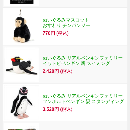
ぬいぐるみマスコット
おすわり チンパンジー
770円
(税込)
ぬいぐるみ リアルペンギンファミリー
イワトビペンギン 親 スイミング
2,420円
(税込)
ぬいぐるみ リアルペンギンファミリー
フンボルトペンギン 親 スタンディング
3,520円
(税込)