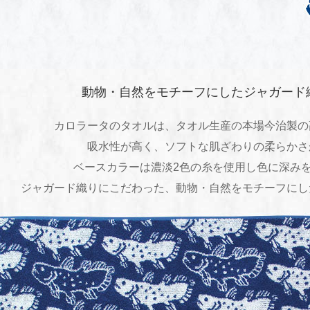
動物・自然をモチーフにしたジャガード
カロラータのタオルは、タオル生産の本場今治製の
吸水性が高く、ソフトな肌ざわりの柔らかさ
ベースカラーは濃淡2色の糸を使用し色に深み
ジャガード織りにこだわった、動物・自然をモチーフにし