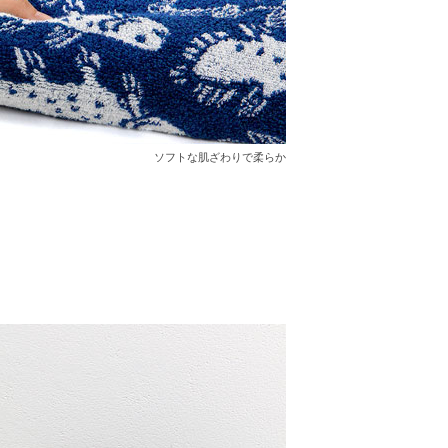
ソフトな肌ざわりで柔らか