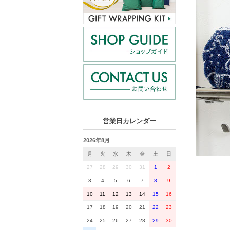
営業日カレンダー
2026年8月
月
火
水
木
金
土
日
27
28
29
30
31
1
2
3
4
5
6
7
8
9
10
11
12
13
14
15
16
17
18
19
20
21
22
23
24
25
26
27
28
29
30