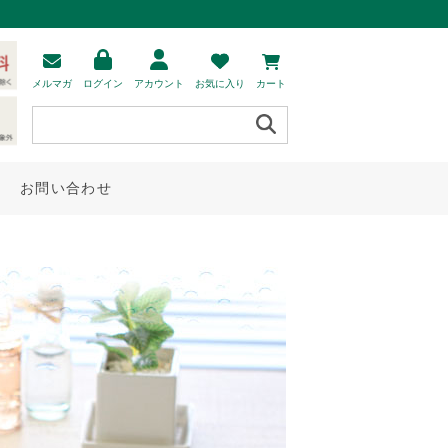
メルマガ
ログイン
アカウント
お気に入り
カート
お問い合わせ