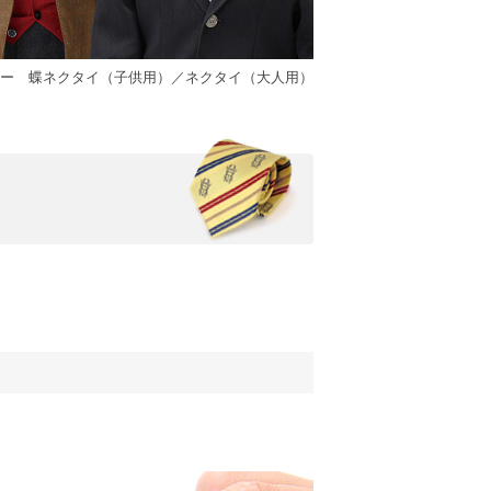
ロー 蝶ネクタイ（子供用）／ネクタイ（大人用）