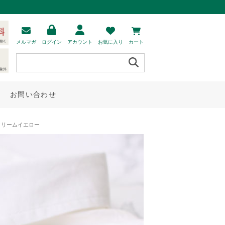
メルマガ
ログイン
アカウント
お気に入り
カート
お問い合わせ
 クリームイエロー