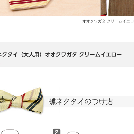
オオクワガタ クリームイエ