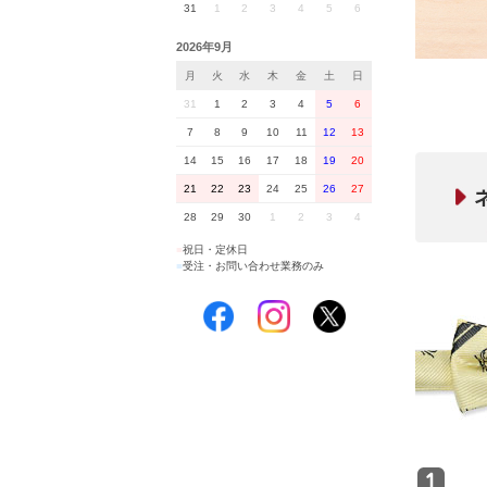
31
1
2
3
4
5
6
2026年9月
月
火
水
木
金
土
日
31
1
2
3
4
5
6
7
8
9
10
11
12
13
14
15
16
17
18
19
20
21
22
23
24
25
26
27
28
29
30
1
2
3
4
■
祝日・定休日
■
受注・お問い合わせ業務のみ