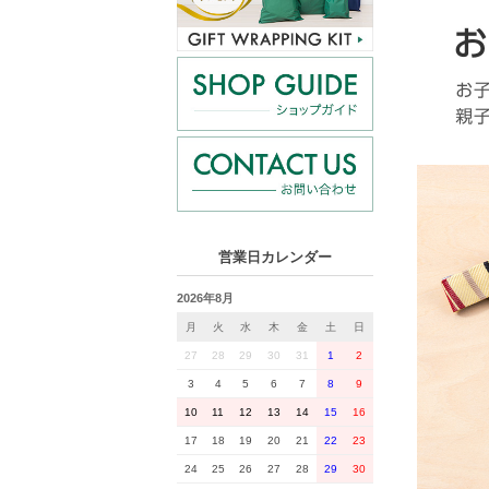
営業日カレンダー
2026年8月
月
火
水
木
金
土
日
27
28
29
30
31
1
2
3
4
5
6
7
8
9
10
11
12
13
14
15
16
17
18
19
20
21
22
23
24
25
26
27
28
29
30