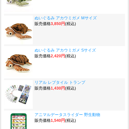
ぬいぐるみ アカウミガメ Mサイズ
販売価格
3,850円
(税込)
ぬいぐるみ アカウミガメ Sサイズ
販売価格
2,420円
(税込)
リアル レプタイル トランプ
販売価格
1,430円
(税込)
アニマルデータスライダー 野生動物
販売価格
1,540円
(税込)