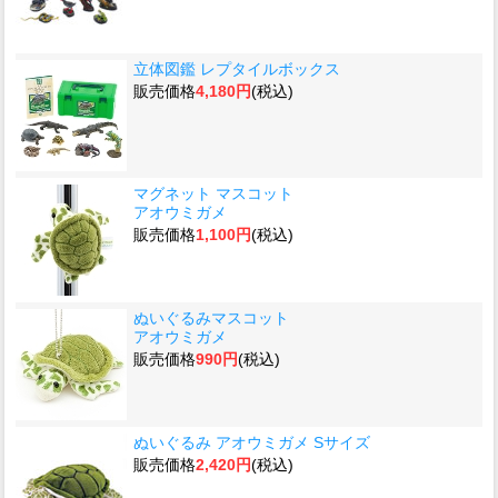
立体図鑑 レプタイルボックス
販売価格
4,180円
(税込)
マグネット マスコット
アオウミガメ
販売価格
1,100円
(税込)
ぬいぐるみマスコット
アオウミガメ
販売価格
990円
(税込)
ぬいぐるみ アオウミガメ Sサイズ
販売価格
2,420円
(税込)