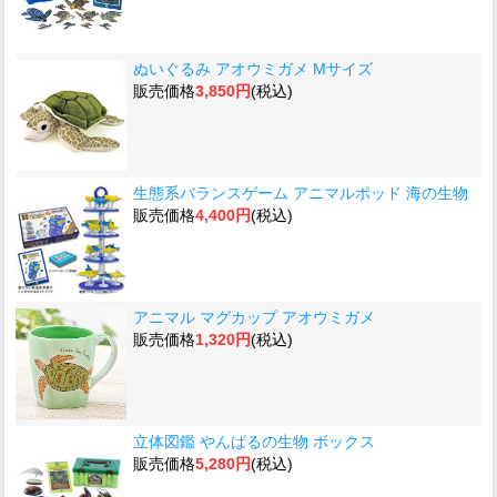
ぬいぐるみ アオウミガメ Mサイズ
販売価格
3,850円
(税込)
生態系バランスゲーム アニマルポッド 海の生物
販売価格
4,400円
(税込)
アニマル マグカップ アオウミガメ
販売価格
1,320円
(税込)
立体図鑑 やんばるの生物 ボックス
販売価格
5,280円
(税込)