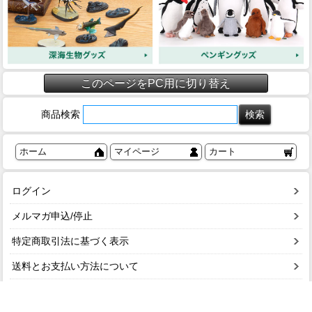
このページをPC用に切り替え
商品検索
ホーム
マイページ
カート
ログイン
メルマガ申込/停止
特定商取引法に基づく表示
送料とお支払い方法について
個人情報の取扱いについて