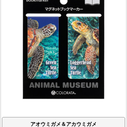
アオウミガメ＆アカウミガメ