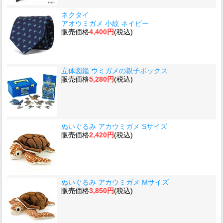
ネクタイ
アオウミガメ 小紋 ネイビー
販売価格
4,400円
(税込)
立体図鑑 ウミガメの親子ボックス
販売価格
5,280円
(税込)
ぬいぐるみ アカウミガメ Sサイズ
販売価格
2,420円
(税込)
ぬいぐるみ アカウミガメ Mサイズ
販売価格
3,850円
(税込)