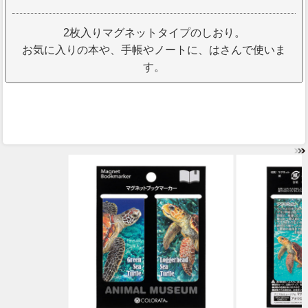
2枚入りマグネットタイプのしおり。
お気に入りの本や、手帳やノートに、はさんで使いま
す。