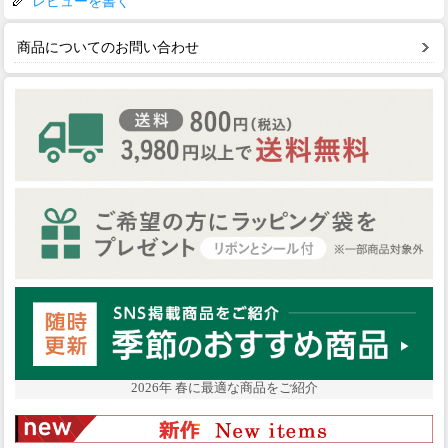
レビューを書く
商品についてのお問い合わせ