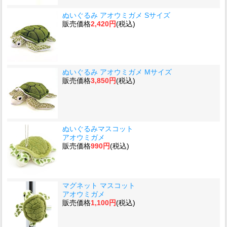
ぬいぐるみ アオウミガメ Sサイズ
販売価格
2,420円
(税込)
ぬいぐるみ アオウミガメ Mサイズ
販売価格
3,850円
(税込)
ぬいぐるみマスコット
アオウミガメ
販売価格
990円
(税込)
マグネット マスコット
アオウミガメ
販売価格
1,100円
(税込)