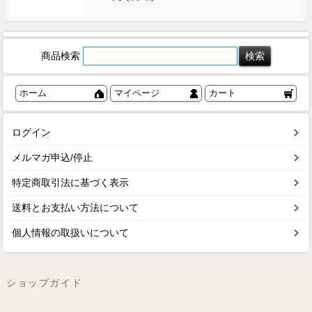
商品検索
ホーム
マイページ
カート
ログイン
メルマガ申込/停止
特定商取引法に基づく表示
送料とお支払い方法について
個人情報の取扱いについて
ショップガイド