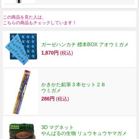
この商品を見た人は、
こちらの商品もチェックしています！
ガーゼハンカチ 標本BOX アオウミガメ
1,870円
(税込)
かきかた鉛筆３本セット２Ｂ
ウミガメ
286円
(税込)
3D マグネット
やんばるの生物 リュウキュウヤマガメ