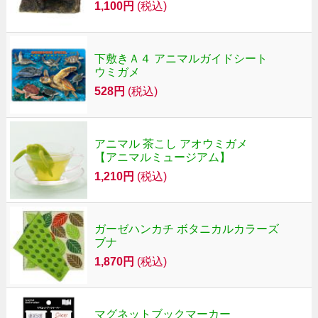
1,100円
(税込)
下敷きＡ４ アニマルガイドシート
ウミガメ
528円
(税込)
アニマル 茶こし アオウミガメ
【アニマルミュージアム】
1,210円
(税込)
ガーゼハンカチ ボタニカルカラーズ
ブナ
1,870円
(税込)
マグネットブックマーカー