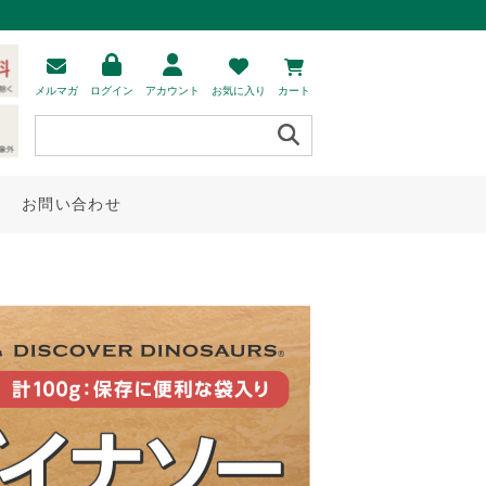
メルマガ
ログイン
アカウント
お気に入り
カート
お問い合わせ