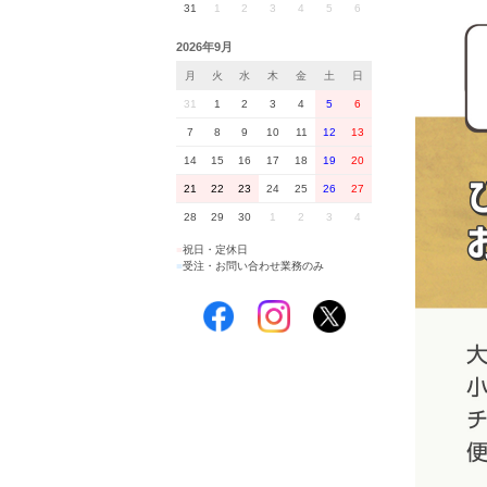
31
1
2
3
4
5
6
2026年9月
月
火
水
木
金
土
日
31
1
2
3
4
5
6
7
8
9
10
11
12
13
14
15
16
17
18
19
20
21
22
23
24
25
26
27
28
29
30
1
2
3
4
■
祝日・定休日
■
受注・お問い合わせ業務のみ