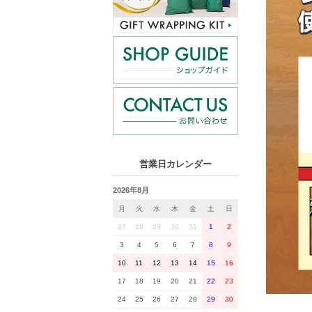
営業日カレンダー
2026年8月
月
火
水
木
金
土
日
27
28
29
30
31
1
2
3
4
5
6
7
8
9
10
11
12
13
14
15
16
17
18
19
20
21
22
23
24
25
26
27
28
29
30