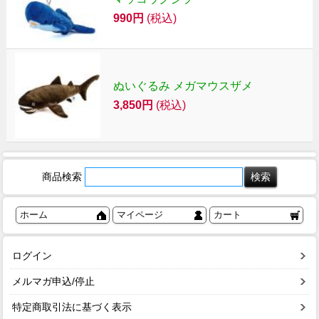
990円
(税込)
ぬいぐるみ メガマウスザメ
3,850円
(税込)
商品検索
ホーム
マイページ
カート
ログイン
メルマガ申込/停止
特定商取引法に基づく表示