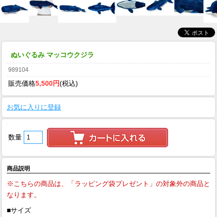
ぬいぐるみ マッコウクジラ
989104
販売価格
5,500円
(税込)
お気に入りに登録
数量
商品説明
※こちらの商品は、「ラッピング袋プレゼント」の対象外の商品と
なります。
■サイズ