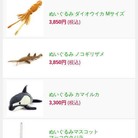
ぬいぐるみ ダイオウイカ Mサイズ
3,850円
(税込)
ぬいぐるみ ノコギリザメ
3,850円
(税込)
ぬいぐるみ カマイルカ
3,300円
(税込)
ぬいぐるみマスコット
マッコウクジラ