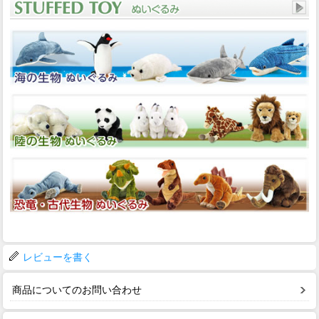
レビューを書く
商品についてのお問い合わせ