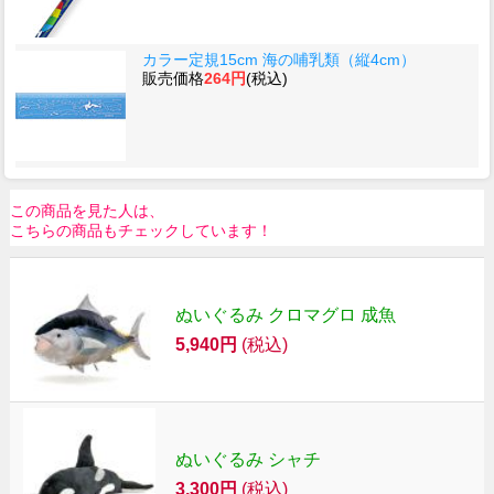
カラー定規15cm 海の哺乳類（縦4cm）
販売価格
264円
(税込)
この商品を見た人は、
こちらの商品もチェックしています！
ぬいぐるみ クロマグロ 成魚
5,940円
(税込)
ぬいぐるみ シャチ
3,300円
(税込)