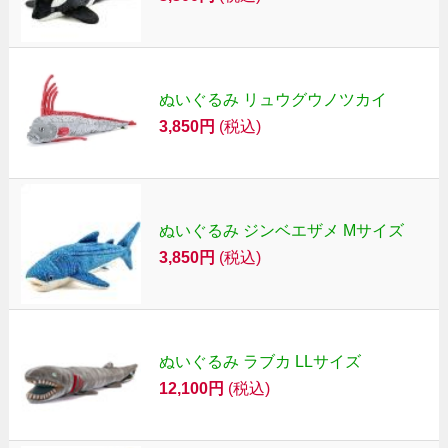
ぬいぐるみ リュウグウノツカイ
3,850円
(税込)
ぬいぐるみ ジンベエザメ Mサイズ
3,850円
(税込)
ぬいぐるみ ラブカ LLサイズ
12,100円
(税込)