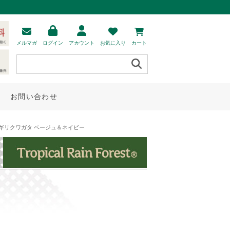
メルマガ
ログイン
アカウント
お気に入り
カート
お問い合わせ
コギリクワガタ ベージュ＆ネイビー