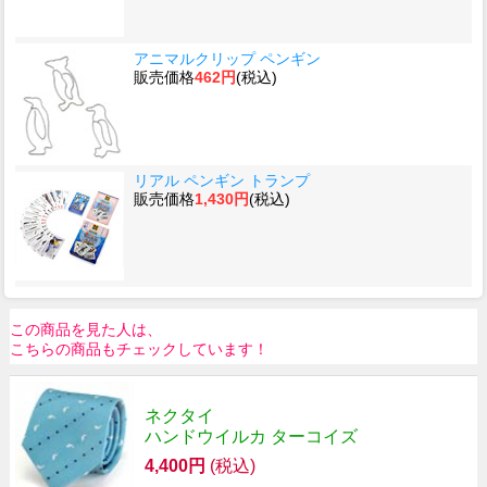
アニマルクリップ ペンギン
販売価格
462円
(税込)
リアル ペンギン トランプ
販売価格
1,430円
(税込)
この商品を見た人は、
こちらの商品もチェックしています！
ネクタイ
ハンドウイルカ ターコイズ
4,400円
(税込)