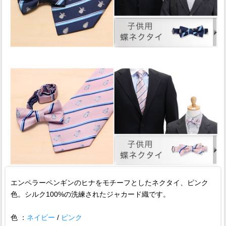
エンペラーペンギンのヒナをモチーフとしたネクタイ、ピンク
色。シルク100%の洗練されたジャカード織です。
色 ：
ネイビー
/
ピンク