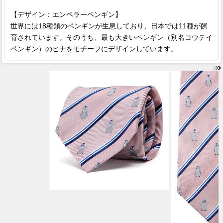
【デザイン：エンペラーペンギン】
世界には18種類のペンギンが生息しており、日本では11種が飼
育されています。そのうち、最も大きいペンギン（別名コウテイ
ペンギン）のヒナをモチーフにデザインしています。