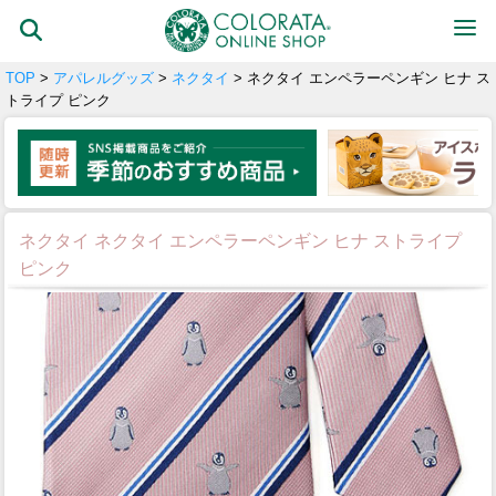
TOP
>
アパレルグッズ
>
ネクタイ
> ネクタイ エンペラーペンギン ヒナ ス
トライプ ピンク
ネクタイ ネクタイ エンペラーペンギン ヒナ ストライプ
ピンク