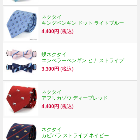
ネクタイ
キングペンギン ドット ライトブルー
4,400円
(税込)
蝶ネクタイ
エンペラーペンギン ヒナ ストライプ
3,300円
(税込)
ネクタイ
アフリカゾウ ディープレッド
4,400円
(税込)
ネクタイ
カピバラ ストライプ ネイビー