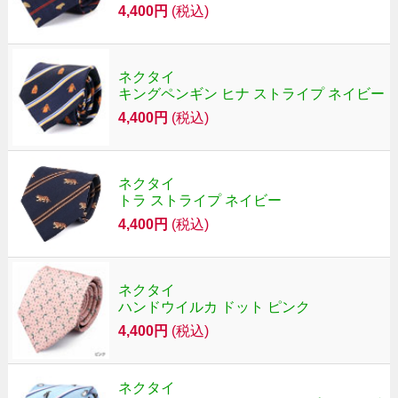
4,400円
(税込)
ネクタイ
キングペンギン ヒナ ストライプ ネイビー
4,400円
(税込)
ネクタイ
トラ ストライプ ネイビー
4,400円
(税込)
ネクタイ
ハンドウイルカ ドット ピンク
4,400円
(税込)
ネクタイ