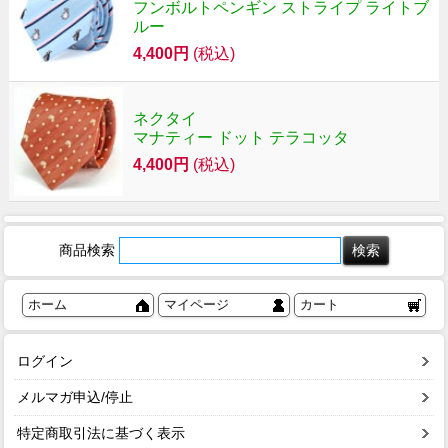
フンボルトペンギン ストライプ ライトブ
ルー
4,400円
(税込)
ネクタイ
マナティー ドット テラコッタ
4,400円
(税込)
商品検索
ホーム
マイページ
カート
ログイン
メルマガ申込/停止
特定商取引法に基づく表示