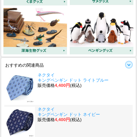
おすすめの関連商品
ネクタイ
キングペンギン ドット ライトブルー
販売価格
4,400円
(税込)
ネクタイ
キングペンギン ドット ネイビー
販売価格
4,400円
(税込)