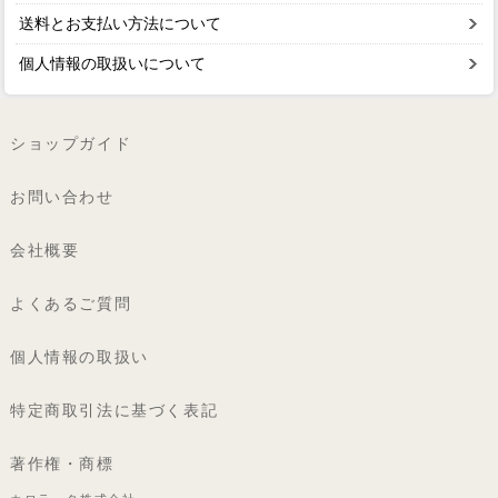
送料とお支払い方法について
個人情報の取扱いについて
ショップガイド
お問い合わせ
会社概要
よくあるご質問
個人情報の取扱い
特定商取引法に基づく表記
著作権・商標