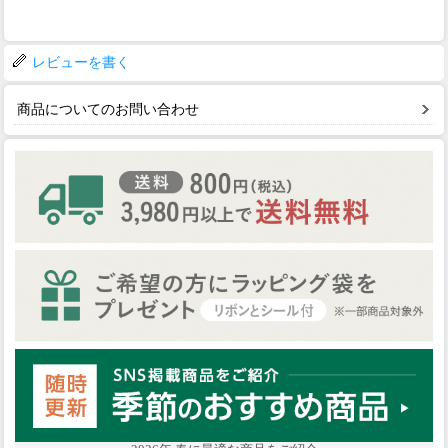
レビューを書く
商品についてのお問い合わせ