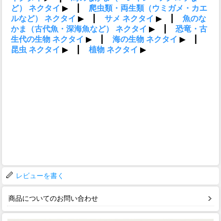
レビューを書く
商品についてのお問い合わせ