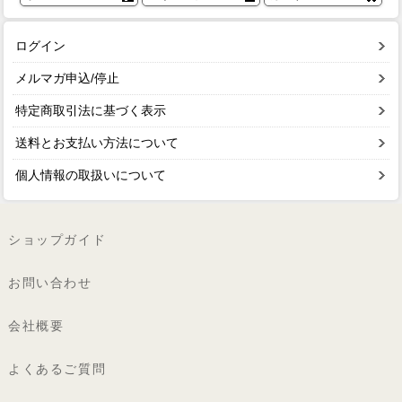
ログイン
メルマガ申込/停止
特定商取引法に基づく表示
送料とお支払い方法について
個人情報の取扱いについて
ショップガイド
お問い合わせ
会社概要
よくあるご質問