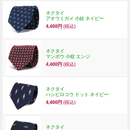
ネクタイ
アオウミガメ 小紋 ネイビー
4,400円
(税込)
ネクタイ
マンボウ 小紋 エンジ
4,400円
(税込)
ネクタイ
ハシビロコウ ドット ネイビー
4,400円
(税込)
ネクタイ