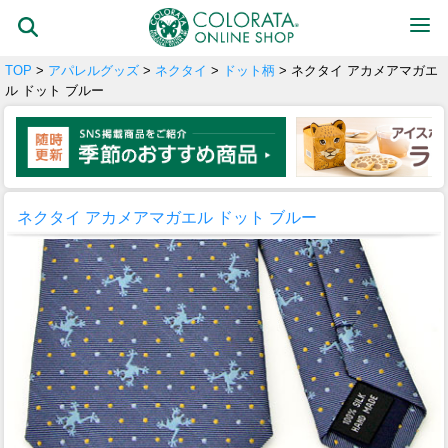
TOP
>
アパレルグッズ
>
ネクタイ
>
ドット柄
> ネクタイ アカメアマガエ
ル ドット ブルー
ネクタイ アカメアマガエル ドット ブルー