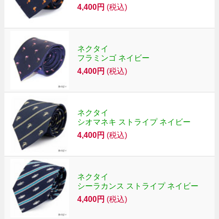
4,400円
(税込)
ネクタイ
フラミンゴ ネイビー
4,400円
(税込)
ネクタイ
シオマネキ ストライプ ネイビー
4,400円
(税込)
ネクタイ
シーラカンス ストライプ ネイビー
4,400円
(税込)