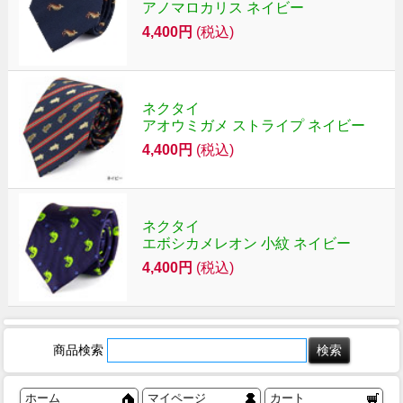
アノマロカリス ネイビー
4,400円
(税込)
ネクタイ
アオウミガメ ストライプ ネイビー
4,400円
(税込)
ネクタイ
エボシカメレオン 小紋 ネイビー
4,400円
(税込)
商品検索
ホーム
マイページ
カート