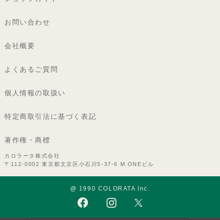
お問い合わせ
会社概要
よくあるご質問
個人情報の取扱い
特定商取引法に基づく表記
著作権・商標
カロラータ株式会社
〒112-0002 東京都文京区小石川5-37-6 M.ONEビル
@ 1990 COLORATA Inc.