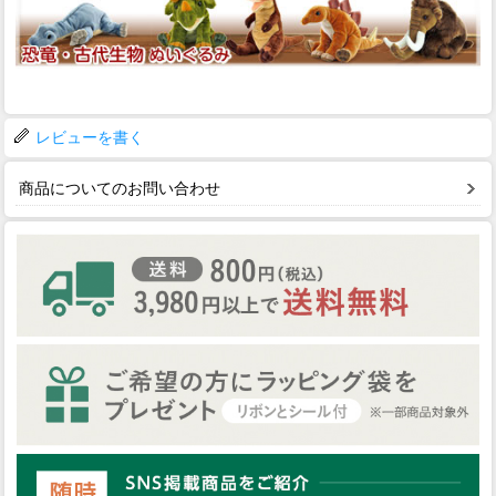
レビューを書く
商品についてのお問い合わせ