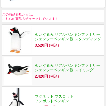
この商品を見た人は、
こちらの商品もチェックしています！
ぬいぐるみ リアルペンギンファミリー
ジェンツーペンギン 親 スタンディング
3,520円
(税込)
ぬいぐるみ リアルペンギンファミリー
ジェンツーペンギン 親 スイミング
2,420円
(税込)
マグネット マスコット
フンボルトペンギン