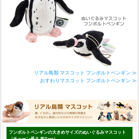
リアル鳥類 マスコット フンボルトペンギン ≫
おすわりマスコット フンボルトペンギン ≫
フンボルトペンギンの大きめサイズのぬいぐるみマスコット
（チェーン長さ 約7cm）