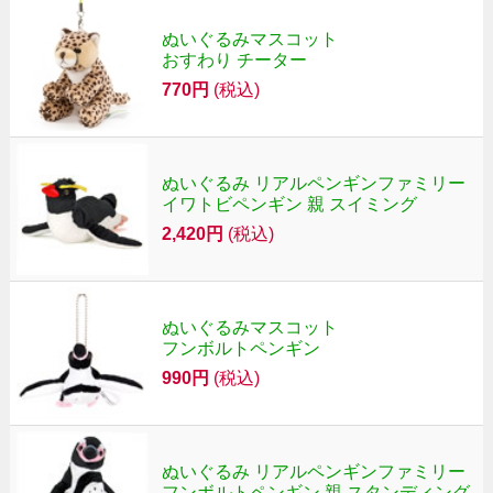
ぬいぐるみマスコット
おすわり チーター
770円
(税込)
ぬいぐるみ リアルペンギンファミリー
イワトビペンギン 親 スイミング
2,420円
(税込)
ぬいぐるみマスコット
フンボルトペンギン
990円
(税込)
ぬいぐるみ リアルペンギンファミリー
フンボルトペンギン 親 スタンディング