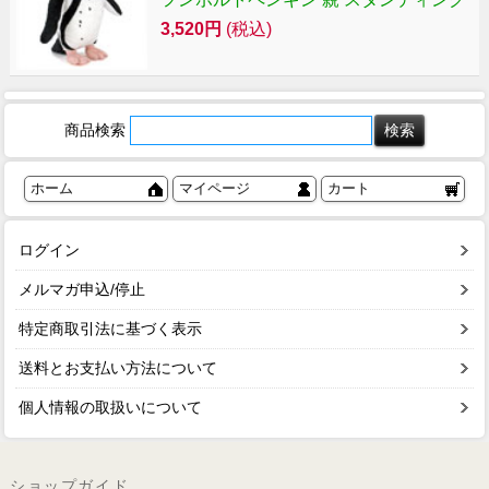
3,520円
(税込)
商品検索
ホーム
マイページ
カート
ログイン
メルマガ申込/停止
特定商取引法に基づく表示
送料とお支払い方法について
個人情報の取扱いについて
ショップガイド