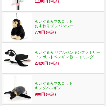
1,100円
(税込)
ぬいぐるみマスコット
おすわり チンパンジー
770円
(税込)
ぬいぐるみ リアルペンギンファミリー
フンボルトペンギン 親 スイミング
2,420円
(税込)
ぬいぐるみマスコット
キングペンギン
990円
(税込)