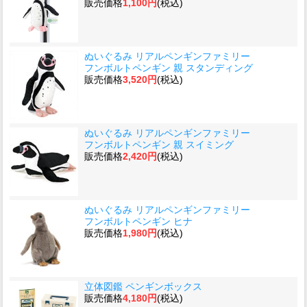
販売価格
1,100円
(税込)
ぬいぐるみ リアルペンギンファミリー
フンボルトペンギン 親 スタンディング
販売価格
3,520円
(税込)
ぬいぐるみ リアルペンギンファミリー
フンボルトペンギン 親 スイミング
販売価格
2,420円
(税込)
ぬいぐるみ リアルペンギンファミリー
フンボルトペンギン ヒナ
販売価格
1,980円
(税込)
立体図鑑 ペンギンボックス
販売価格
4,180円
(税込)