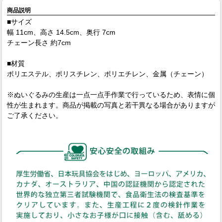
商品説明
■サイズ
幅 11cm、高さ 14.5cm、奥行 7cm
チェーン長さ 約7cm
■材質
ポリエステル、ポリスチレン、ポリエチレン、金属（チェーン）
※ぬいぐるみの生産は一点一点手作業で行っているため、表情に個
性が生まれます。商品が掲載の写真と若干異なる場合がありますが
ご了承ください。