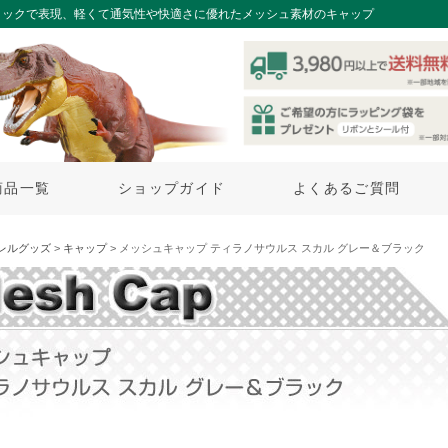
リックで表現、軽くて通気性や快適さに優れたメッシュ素材のキャップ
商品一覧
ショップガイド
よくあるご質問
レルグッズ
>
キャップ
> メッシュキャップ ティラノサウルス スカル グレー＆ブラック