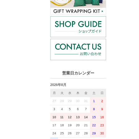
営業日カレンダー
2026年8月
月
火
水
木
金
土
日
27
28
29
30
31
1
2
3
4
5
6
7
8
9
10
11
12
13
14
15
16
17
18
19
20
21
22
23
24
25
26
27
28
29
30