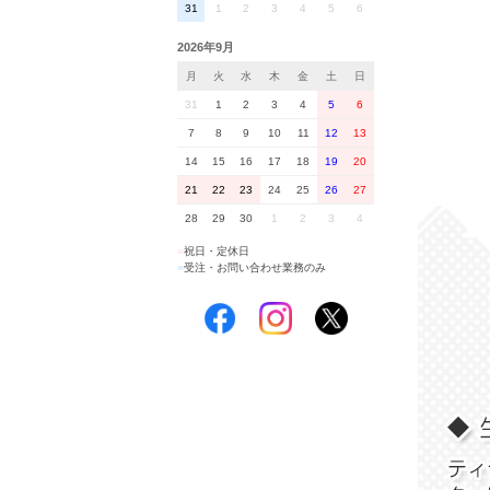
31
1
2
3
4
5
6
2026年9月
月
火
水
木
金
土
日
31
1
2
3
4
5
6
7
8
9
10
11
12
13
14
15
16
17
18
19
20
21
22
23
24
25
26
27
28
29
30
1
2
3
4
■
祝日・定休日
■
受注・お問い合わせ業務のみ