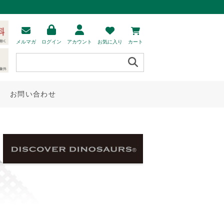
メルマガ
ログイン
アカウント
お気に入り
カート
お問い合わせ