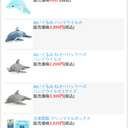
販売価格
990円
(税込)
ぬいぐるみ ハンドウイルカ
販売価格
3,300円
(税込)
ぬいぐるみ ねそべりシリーズ
ハンドウイルカ
販売価格
2,200円
(税込)
ぬいぐるみ ねそべりシリーズ
ハンドウイルカ Lサイズ
販売価格
3,300円
(税込)
立体図鑑 マリンママルボックス
販売価格
3,520円
(税込)