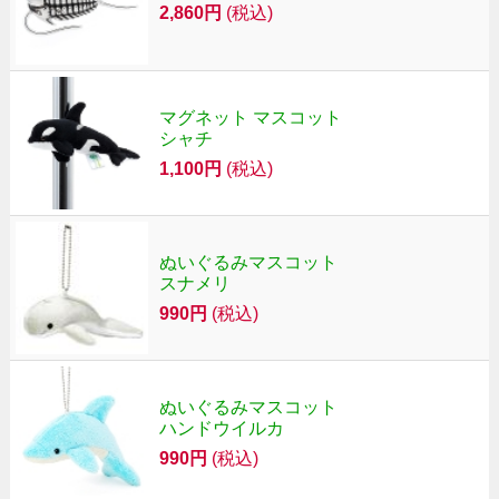
2,860円
(税込)
マグネット マスコット
シャチ
1,100円
(税込)
ぬいぐるみマスコット
スナメリ
990円
(税込)
ぬいぐるみマスコット
ハンドウイルカ
990円
(税込)