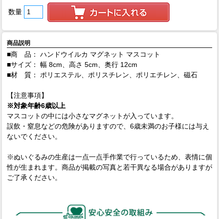
数量
商品説明
■商 品： ハンドウイルカ マグネット マスコット
■サイズ： 幅 8cm、高さ 5cm、奥行 12cm
■材 質： ポリエステル、ポリスチレン、ポリエチレン、磁石
【注意事項】
※対象年齢6歳以上
マスコットの中には小さなマグネットが入っています。
誤飲・窒息などの危険がありますので、6歳未満のお子様には与え
ないでください。
※ぬいぐるみの生産は一点一点手作業で行っているため、表情に個
性が生まれます。商品が掲載の写真と若干異なる場合がありますが
ご了承ください。