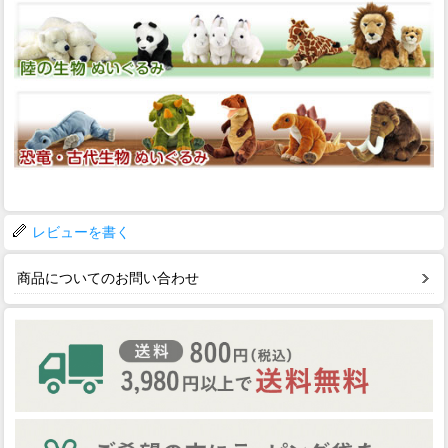
レビューを書く
商品についてのお問い合わせ