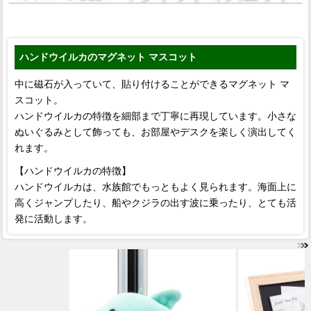
ハンドウイルカのマグネット マスコット
中に磁石が入っていて、貼り付けることができるマグネット マ
スコット。
ハンドウイルカの特徴を細部まで丁寧に再現しています。小さな
ぬいぐるみとして飾っても、お部屋やデスクを楽しく演出してく
れます。
【ハンドウイルカの特徴】
ハンドウイルカは、水族館でもっともよく見られます。海面上に
高くジャンプしたり、船やクジラの出す波に乗ったり、とても活
発に活動します。