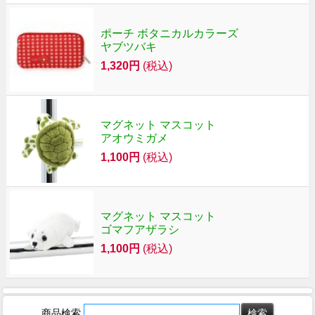
ポーチ ボタニカルカラーズ
ヤブツバキ
1,320円
(税込)
マグネット マスコット
アオウミガメ
1,100円
(税込)
マグネット マスコット
ゴマフアザラシ
1,100円
(税込)
商品検索