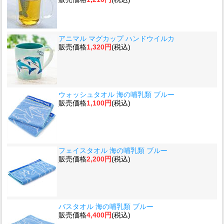
アニマル マグカップ ハンドウイルカ
販売価格
1,320円
(税込)
ウォッシュタオル 海の哺乳類 ブルー
販売価格
1,100円
(税込)
フェイスタオル 海の哺乳類 ブルー
販売価格
2,200円
(税込)
バスタオル 海の哺乳類 ブルー
販売価格
4,400円
(税込)