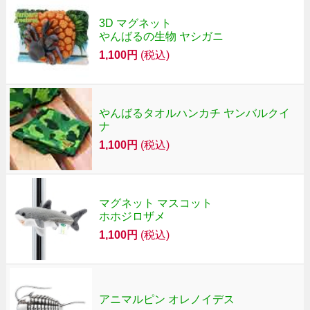
3D マグネット
やんばるの生物 ヤシガニ
1,100円
(税込)
やんばるタオルハンカチ ヤンバルクイ
ナ
1,100円
(税込)
マグネット マスコット
ホホジロザメ
1,100円
(税込)
アニマルピン オレノイデス