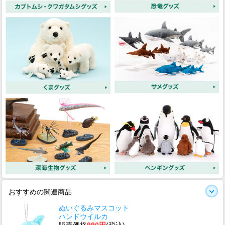
おすすめの関連商品
ぬいぐるみマスコット
ハンドウイルカ