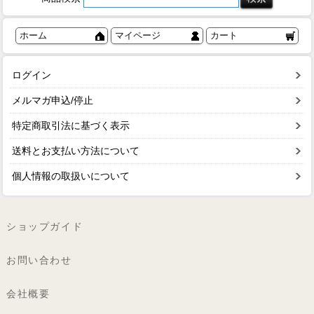
ホーム
マイページ
カート
ログイン
メルマガ申込/停止
特定商取引法に基づく表示
送料とお支払い方法について
個人情報の取扱いについて
ショップガイド
お問い合わせ
会社概要