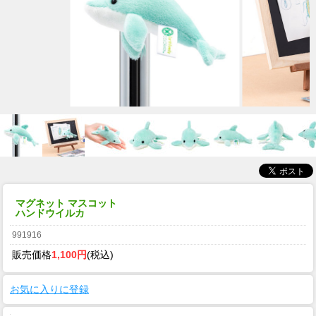
マグネット マスコット
ハンドウイルカ
991916
販売価格
1,100円
(税込)
お気に入りに登録