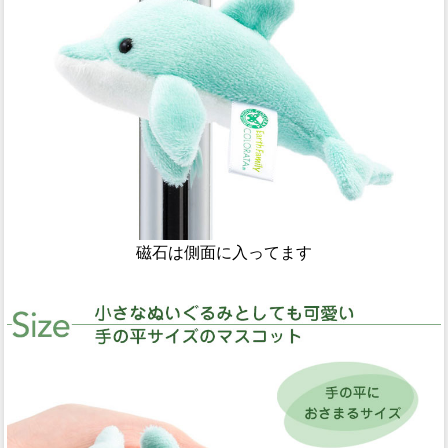
磁石は側面に入ってます