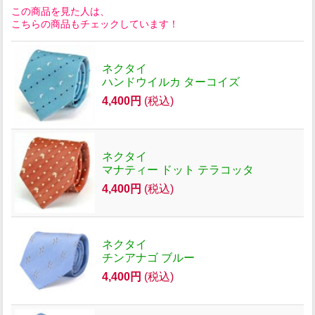
この商品を見た人は、
こちらの商品もチェックしています！
ネクタイ
ハンドウイルカ ターコイズ
4,400円
(税込)
ネクタイ
マナティー ドット テラコッタ
4,400円
(税込)
ネクタイ
チンアナゴ ブルー
4,400円
(税込)