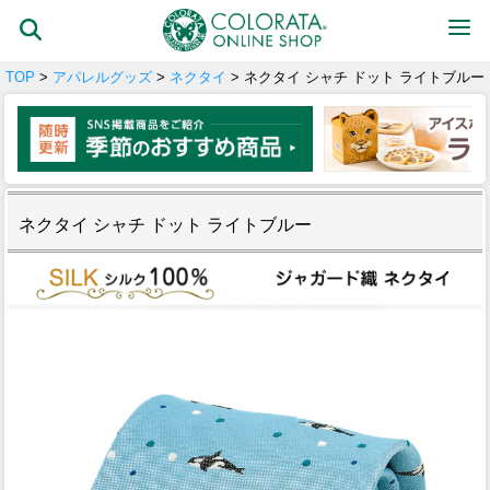
TOP
>
アパレルグッズ
>
ネクタイ
> ネクタイ シャチ ドット ライトブルー
ネクタイ シャチ ドット ライトブルー