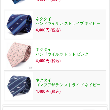
ネクタイ
ハンドウイルカ ストライプ ネイビー
4,400円
(税込)
ネクタイ
ハンドウイルカ ドット ピンク
4,400円
(税込)
ネクタイ
ゴマフアザラシ ストライプ ネイビー
4,400円
(税込)