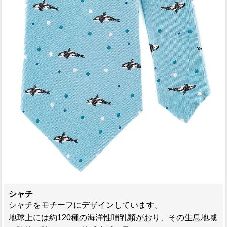
シャチ
シャチをモチーフにデザインしています。
地球上には約120種の海洋性哺乳類がおり、その生息地域