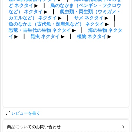
レビューを書く
商品についてのお問い合わせ