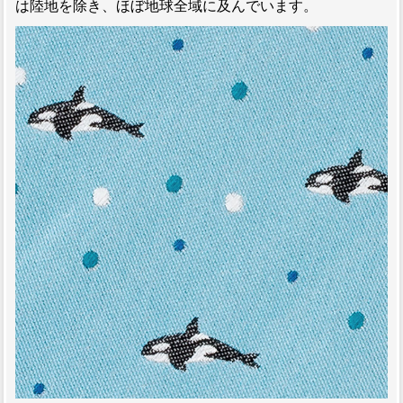
は陸地を除き、ほぼ地球全域に及んでいます。