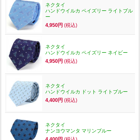
ネクタイ
ハンドウイルカ ペイズリー ライトブル
ー
4,950円
(税込)
ネクタイ
ハンドウイルカ ペイズリー ネイビー
4,950円
(税込)
ネクタイ
ハンドウイルカ ドット ライトブルー
4,400円
(税込)
ネクタイ
ナンヨウマンタ マリンブルー
4,400円
(税込)