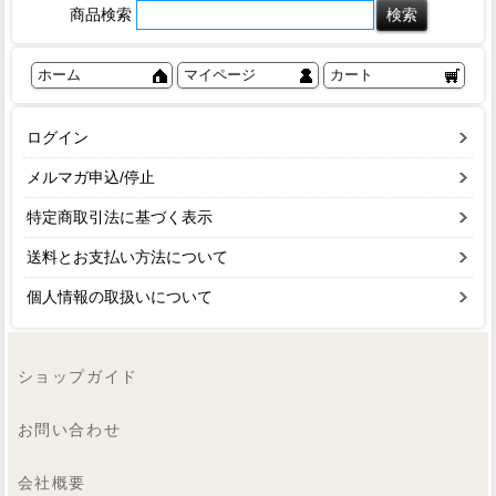
商品検索
ホーム
マイページ
カート
ログイン
メルマガ申込/停止
特定商取引法に基づく表示
送料とお支払い方法について
個人情報の取扱いについて
ショップガイド
お問い合わせ
会社概要