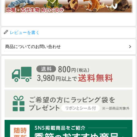
レビューを書く
商品についてのお問い合わせ