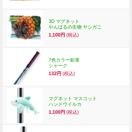
3D マグネット
やんばるの生物 ヤシガニ
1,100円
(税込)
7色カラー鉛筆
シャーク
132円
(税込)
マグネット マスコット
ハンドウイルカ
1,100円
(税込)