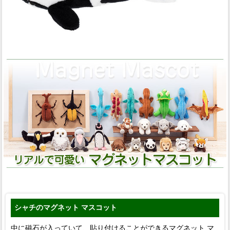
シャチのマグネット マスコット
中に磁石が入っていて、貼り付けることができるマグネット マ