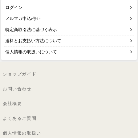
ログイン
メルマガ申込/停止
特定商取引法に基づく表示
送料とお支払い方法について
個人情報の取扱いについて
ショップガイド
お問い合わせ
会社概要
よくあるご質問
個人情報の取扱い