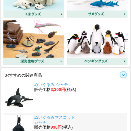
おすすめの関連商品
ぬいぐるみ シャチ
販売価格
3,300円
(税込)
ぬいぐるみマスコット
シャチ
販売価格
990円
(税込)