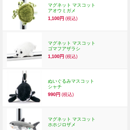
マグネット マスコット
アオウミガメ
1,100円
(税込)
マグネット マスコット
ゴマフアザラシ
1,100円
(税込)
ぬいぐるみマスコット
シャチ
990円
(税込)
マグネット マスコット
ホホジロザメ