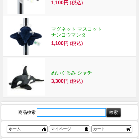
1,100円
(税込)
マグネット マスコット
ナンヨウマンタ
1,100円
(税込)
ぬいぐるみ シャチ
3,300円
(税込)
商品検索
ホーム
マイページ
カート