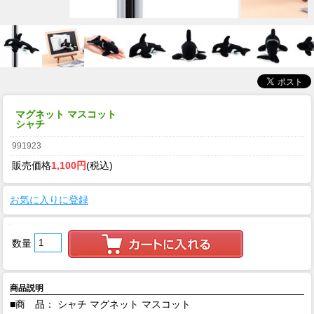
マグネット マスコット
シャチ
991923
販売価格
1,100円
(税込)
お気に入りに登録
数量
商品説明
■商 品： シャチ マグネット マスコット