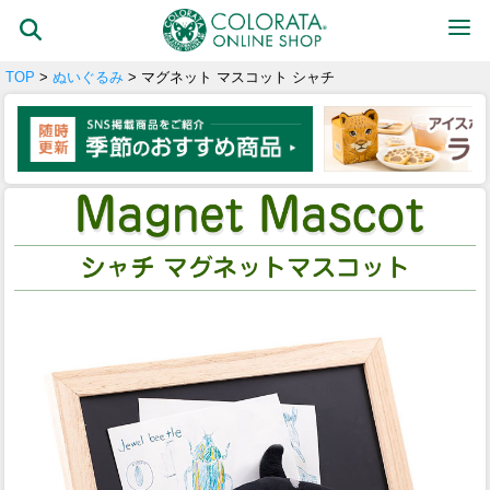
TOP
>
ぬいぐるみ
> マグネット マスコット シャチ