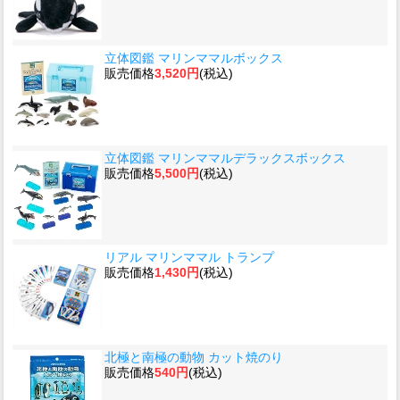
立体図鑑 マリンママルボックス
販売価格
3,520円
(税込)
立体図鑑 マリンママルデラックスボックス
販売価格
5,500円
(税込)
リアル マリンママル トランプ
販売価格
1,430円
(税込)
北極と南極の動物 カット焼のり
販売価格
540円
(税込)