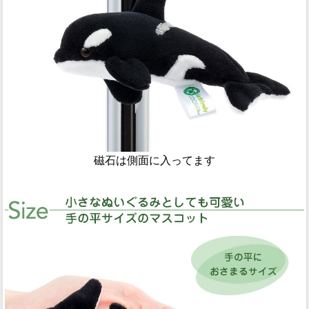
磁石は側面に入ってます