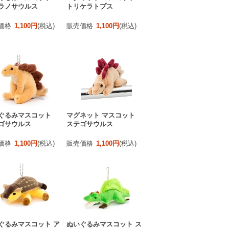
ラノサウルス
トリケラトプス
価格
1,100円
(税込)
販売価格
1,100円
(税込)
ぐるみマスコット
マグネット マスコット
ゴサウルス
ステゴサウルス
価格
1,100円
(税込)
販売価格
1,100円
(税込)
ぐるみマスコット ア
ぬいぐるみマスコット ス