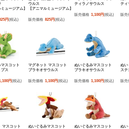
骨
ウルス
ティラノサウルス
ティ
ルミュージアム】
【アニマルミュージアム】
販売価格
1,100円
(税込)
販売
825円
(税込)
販売価格
825円
(税込)
みマスコット
マグネット マスコット
ぬいぐるみマスコット
ぬい
トプス
ブラキオサウルス
ブラキオサウルス
ステ
1,100円
(税込)
販売価格
1,100円
(税込)
販売価格
1,100円
(税込)
販売
 マスコット
ぬいぐるみマスコット
ぬいぐるみマスコット
ぬい