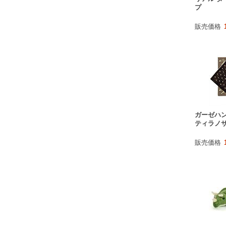
プ
販売価格
ガーゼハン
ティラノ
販売価格